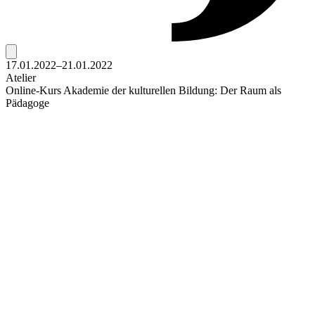
17.01.2022–21.01.2022
Atelier
Online-Kurs Akademie der kulturellen Bildung: Der Raum als
Pädagoge