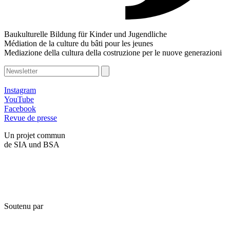
Baukulturelle Bildung für Kinder und Jugendliche
Médiation de la culture du bâti pour les jeunes
Mediazione della cultura della costruzione per le nuove generazioni
Instagram
YouTube
Facebook
Revue de presse
Un projet commun
de SIA und BSA
Soutenu par