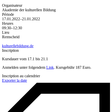
Organisateur
Akademie der kulturellen Bildung
Période
17.01.2022–21.01.2022
Heures
09:30–12:30
Lieu
Remscheid
kulturellebildung.de
Inscription
Kursdauer vom 17.1 bis 21.1
Anmelden unter folgendem
Link
. Kursgebühr 187 Euro.
Inscription au calendrier
Exporter la date