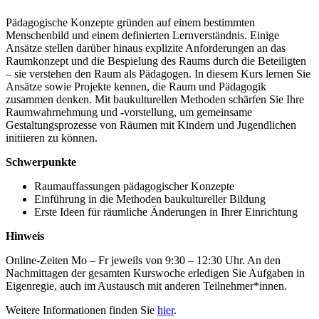
Pädagogische Konzepte gründen auf einem bestimmten
Menschenbild und einem definierten Lernverständnis. Einige
Ansätze stellen darüber hinaus explizite Anforderungen an das
Raumkonzept und die Bespielung des Raums durch die Beteiligten
– sie verstehen den Raum als Pädagogen. In diesem Kurs lernen Sie
Ansätze sowie Projekte kennen, die Raum und Pädagogik
zusammen denken. Mit baukulturellen Methoden schärfen Sie Ihre
Raumwahrnehmung und -vorstellung, um gemeinsame
Gestaltungsprozesse von Räumen mit Kindern und Jugendlichen
initiieren zu können.
Schwerpunkte
Raumauffassungen pädagogischer Konzepte
Einführung in die Methoden baukultureller Bildung
Erste Ideen für räumliche Änderungen in Ihrer Einrichtung
Hinweis
Online-Zeiten Mo – Fr jeweils von 9:30 – 12:30 Uhr. An den
Nachmittagen der gesamten Kurswoche erledigen Sie Aufgaben in
Eigenregie, auch im Austausch mit anderen Teilnehmer*innen.
Weitere Informationen finden Sie
hier
.