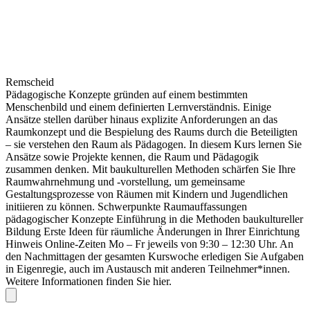
Remscheid
Pädagogische Konzepte gründen auf einem bestimmten
Menschenbild und einem definierten Lernverständnis. Einige
Ansätze stellen darüber hinaus explizite Anforderungen an das
Raumkonzept und die Bespielung des Raums durch die Beteiligten
– sie verstehen den Raum als Pädagogen. In diesem Kurs lernen Sie
Ansätze sowie Projekte kennen, die Raum und Pädagogik
zusammen denken. Mit baukulturellen Methoden schärfen Sie Ihre
Raumwahrnehmung und -vorstellung, um gemeinsame
Gestaltungsprozesse von Räumen mit Kindern und Jugendlichen
initiieren zu können. Schwerpunkte Raumauffassungen
pädagogischer Konzepte Einführung in die Methoden baukultureller
Bildung Erste Ideen für räumliche Änderungen in Ihrer Einrichtung
Hinweis Online-Zeiten Mo – Fr jeweils von 9:30 – 12:30 Uhr. An
den Nachmittagen der gesamten Kurswoche erledigen Sie Aufgaben
in Eigenregie, auch im Austausch mit anderen Teilnehmer*innen.
Weitere Informationen finden Sie hier.