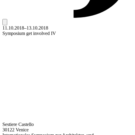
11.10.2018–13.10.2018
Symposium get involved IV
Sestiere Castello
30122 Venice