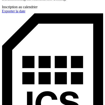
Inscription au calendrier
Exporter la date