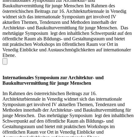
Internationales Symposium zur Architektur- und
Baukulturvermittlung für junge Menschen Im Rahmen des
österreichischen Beitrags zur 16. Architekturbiennale in Venedig
widmet sich das internationale Symposium get involved IV
aktuellen Themen, Tendenzen und Methoden innerhalb der
Architektur- und Baukulturvermittlung für junge Menschen. Das
mehrtägige Symposium legt den inhaltlichen Schwerpunkt auf den
öffentliche Raum als Bildungs- und Gestaltungsraum und bietet
mit praktischen Workshops im öffentlichen Raum vor Ort in
Venedig Einblicke und Austauschmöglichkeiten auf internationaler
Ebene.
Internationales Symposium zur Architektur- und
Baukulturvermittlung für junge Menschen
Im Rahmen des österreichischen Beitrags zur 16.
Architekturbiennale in Venedig widmet sich das internationale
Symposium get involved IV aktuellen Themen, Tendenzen und
Methoden innerhalb der Architektur- und Baukulturvermittlung für
junge Menschen. Das mehrtägige Symposium legt den inhaltlichen
Schwerpunkt auf den öffentliche Raum als Bildungs- und
Gestaltungsraum und bietet mit praktischen Workshops im
öffentlichen Raum vor Ort in Venedig Einblicke und