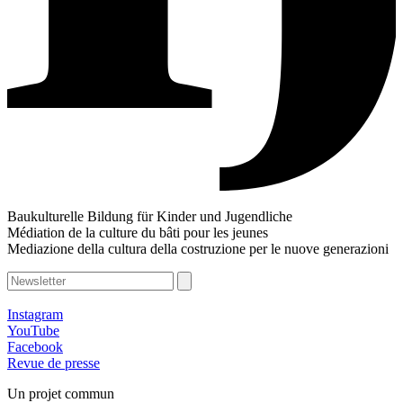
Baukulturelle Bildung für Kinder und Jugendliche
Médiation de la culture du bâti pour les jeunes
Mediazione della cultura della costruzione per le nuove generazioni
Instagram
YouTube
Facebook
Revue de presse
Un projet commun