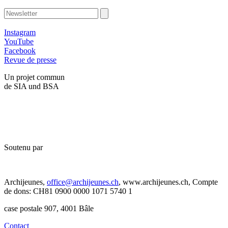
Instagram
YouTube
Facebook
Revue de presse
Un projet commun
de SIA und BSA
Soutenu par
Archijeunes,
office@archijeunes.ch
, www.archijeunes.ch, Compte
de dons: CH81 0900 0000 1071 5740 1
case postale 907, 4001 Bâle
Contact