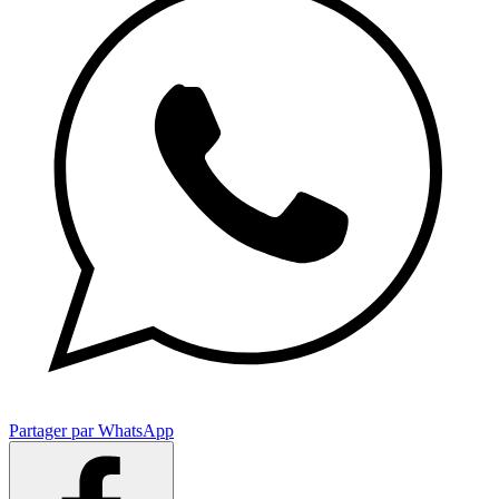
Partager par WhatsApp