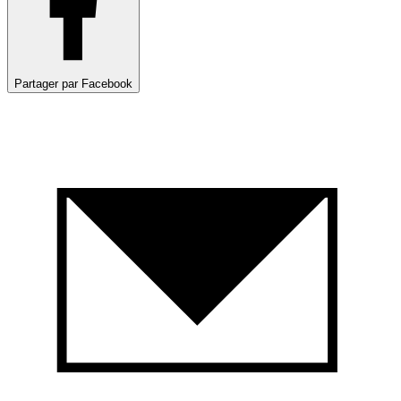
Partager par Facebook