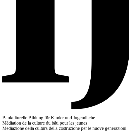
Baukulturelle Bildung für Kinder und Jugendliche
Médiation de la culture du bâti pour les jeunes
Mediazione della cultura della costruzione per le nuove generazioni