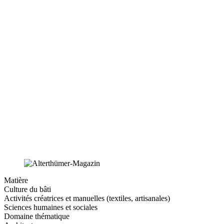
Matière
Culture du bâti
Activités créatrices et manuelles (textiles, artisanales)
Sciences humaines et sociales
Domaine thématique