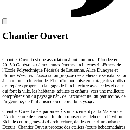
Chantier Ouvert
Chantier Ouvert est une association à but non lucratif fondée en
2015 à Genève par deux jeunes femmes architectes diplômées de
l’Ecole Polytechnique Fédérale de Lausanne, Alice Dunoyer et
Florine Wescher. L’association propose des ateliers de sensibilisation
à la culture architecturale. Elle offre une mise en partage des outils et
des repères propres au langage de l’architecture avec celles et ceux
qui font la ville, les habitants, adultes et enfants, vers une meilleure
compréhension du paysage bâti, de l’architecture, du patrimoine, de
l’ingénierie, de l’urbanisme ou encore du paysage.
Chantier Ouvert a été parrainée à son lancement par la Maison de
l’Architecture de Genève afin de proposer des ateliers au Pavillon
Sicli, le centre genevois d’architecture, de design et d’urbanisme.
Depuis, Chantier Ouvert propose des ateliers (cours hebdomadaires,