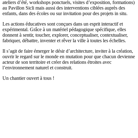
ateliers d’été, workshops ponctuels, visites d’exposition, formations)
au Pavillon Sicli mais aussi des interventions ciblées auprès des
enfants, dans des écoles ou sur invitation pour des projets in situ.
Les actions éducatives sont conçues dans un esprit interactif et
expérimental. Grâce à un matériel pédagogique spécifique, elles
donnent à sentir, toucher, explorer, conceptualiser, contextualiser,
fabriquer, débattre, inventer et rêver la ville à toutes les échelles.
Il s’agit de faire émerger le désir d’architecture, inviter à la création,
ouvrir le regard sur le monde en mutation pour que chacun devienne
acteur de son territoire et créer des relations étroites avec
l’environnement naturel et construit.
Un chantier ouvert à tous !