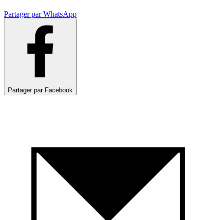
Partager par WhatsApp
Partager par Facebook