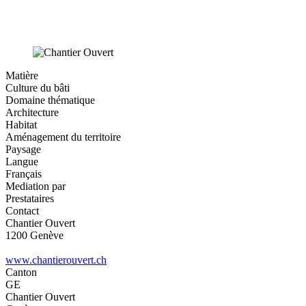
Matière
Culture du bâti
Domaine thématique
Architecture
Habitat
Aménagement du territoire
Paysage
Langue
Français
Mediation par
Prestataires
Contact
Chantier Ouvert
1200 Genève
www.chantierouvert.ch
Canton
GE
Chantier Ouvert