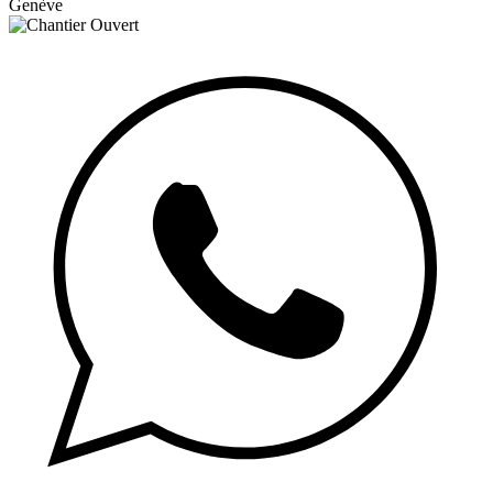
Genève