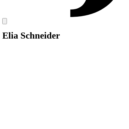
Elia Schneider