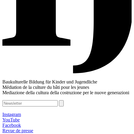
Baukulturelle Bildung für Kinder und Jugendliche
Médiation de la culture du bâti pour les jeunes
Mediazione della cultura della costruzione per le nuove generazioni
Instagram
YouTube
Facebook
Revue de presse