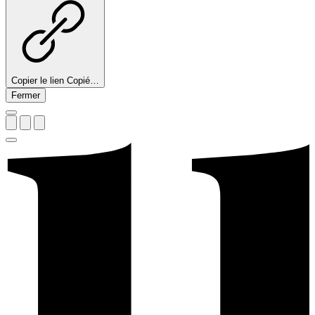
Copier le lien
Copié…
Fermer