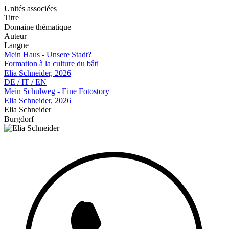
Unités associées
Titre
Domaine thématique
Auteur
Langue
Mein Haus - Unsere Stadt?
Formation à la culture du bâti
Elia Schneider, 2026
DE / IT / EN
Mein Schulweg - Eine Fotostory
Elia Schneider, 2026
Elia Schneider
Burgdorf