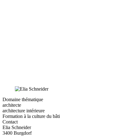
Domaine thématique
architecte
architecture intérieure
Formation à la culture du bâti
Contact
Elia Schneider
3400 Burgdorf