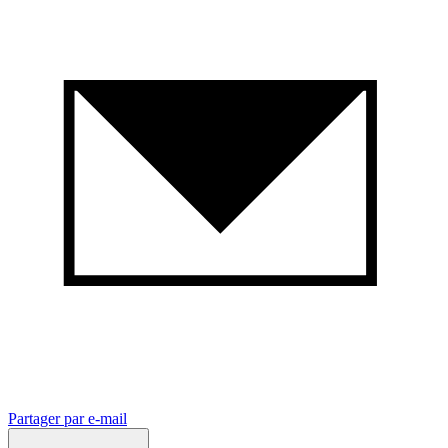
Partager par e-mail