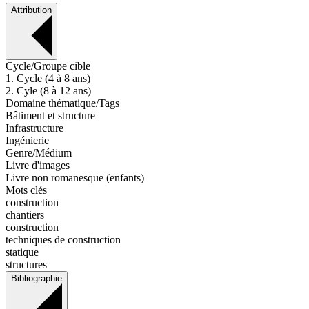
Attribution
Cycle/Groupe cible
1. Cycle (4 à 8 ans)
2. Cyle (8 à 12 ans)
Domaine thématique/Tags
Bâtiment et structure
Infrastructure
Ingénierie
Genre/Médium
Livre d'images
Livre non romanesque (enfants)
Mots clés
construction
chantiers
construction
techniques de construction
statique
structures
Bibliographie