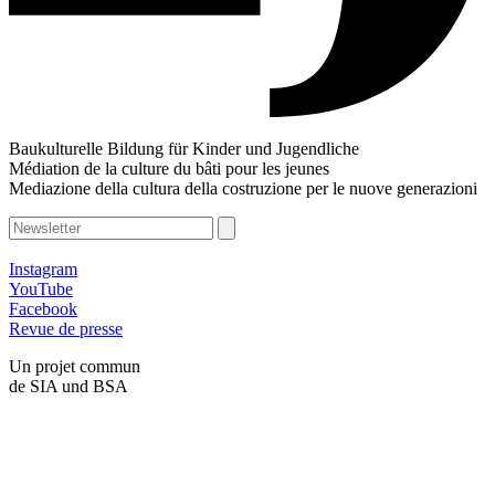
Baukulturelle Bildung für Kinder und Jugendliche
Médiation de la culture du bâti pour les jeunes
Mediazione della cultura della costruzione per le nuove generazioni
Instagram
YouTube
Facebook
Revue de presse
Un projet commun
de SIA und BSA