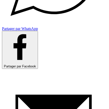
Partager par WhatsApp
Partager par Facebook