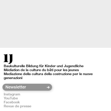
Baukulturelle Bildung für Kinder und Jugendliche
Médiation de la culture du bâti pour les jeunes
Mediazione della cultura della costruzione per le nuove
generazioni
Instagram
YouTube
Facebook
Revue de presse