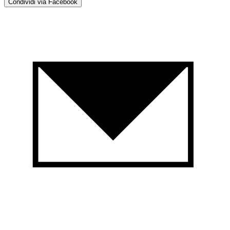
Condividi via Facebook