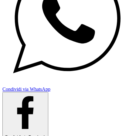
Condividi via WhatsApp