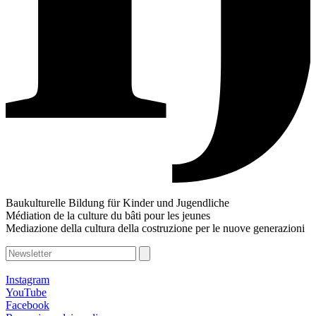
Baukulturelle Bildung für Kinder und Jugendliche
Médiation de la culture du bâti pour les jeunes
Mediazione della cultura della costruzione per le nuove generazioni
Instagram
YouTube
Facebook