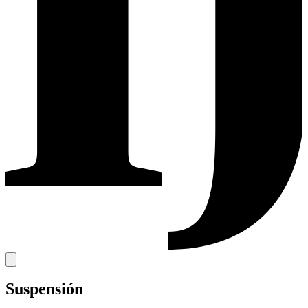
Suspensión