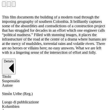
This film documents the building of a modern road through the
imposing geography of southern Colombia. It brilliantly captures
some of the absurdities and contradictions of a construction project
that has struggled for decades in an effort which one engineer calls
“political madness.” Filled with stunning images, it places the
infrastructure of the road at the centre of a drama where humans are
at the mercy of mudslides, torrential rains and volatile rivers. There
are no heroes or villains here; no easy answers. What we are left
with is a lingering sense of the intersection of effort and folly.
Details
Titolo
Suspensión
Autore
Simón Uribe (Reg.)
Luogo di pubblicazione
Kolumbien