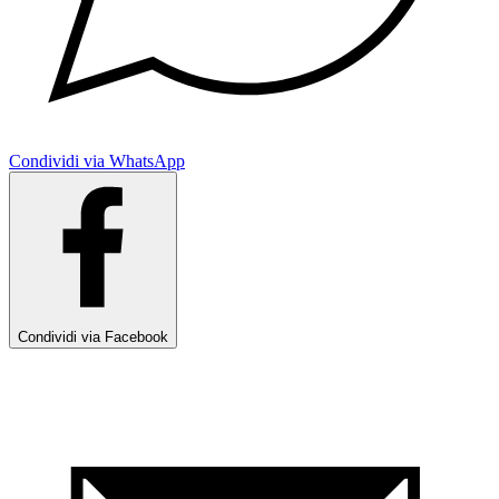
Condividi via WhatsApp
Condividi via Facebook