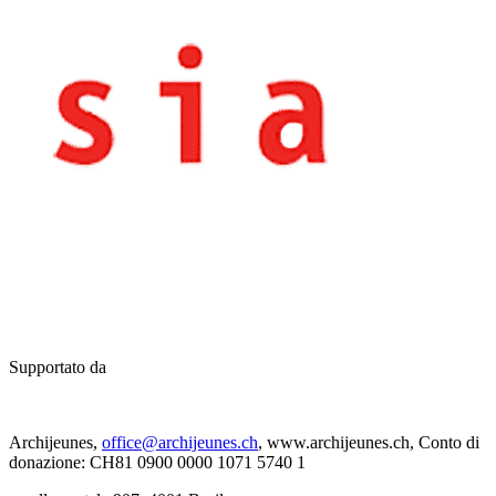
Supportato da
Archijeunes,
office@archijeunes.ch
, www.archijeunes.ch, Conto di
donazione: CH81 0900 0000 1071 5740 1