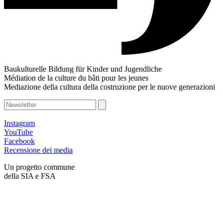
Baukulturelle Bildung für Kinder und Jugendliche
Médiation de la culture du bâti pour les jeunes
Mediazione della cultura della costruzione per le nuove generazioni
Instagram
YouTube
Facebook
Recensione dei media
Un progetto commune
della SIA e FSA