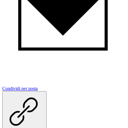
Condividi per posta