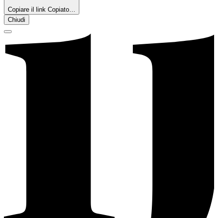
Copiare il link
Copiato…
Chiudi