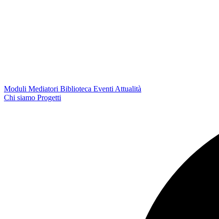
Moduli
Mediatori
Biblioteca
Eventi
Attualità
Chi siamo
Progetti