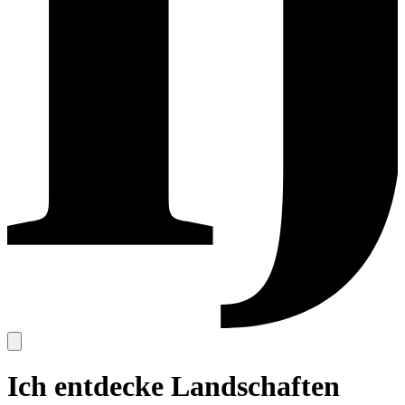
Ich entdecke Landschaften