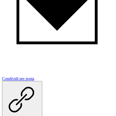
Condividi per posta