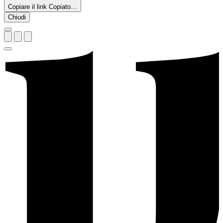
Copiare il link
Copiato…
Chiudi