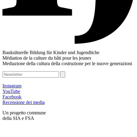
Baukulturelle Bildung für Kinder und Jugendliche
Médiation de la culture du bâti pour les jeunes
Mediazione della cultura della costruzione per le nuove generazioni
Instagram
YouTube
Facebook
Recensione dei media
Un progetto commune
della SIA e FSA