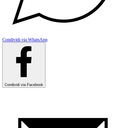
Condividi via WhatsApp
Condividi via Facebook