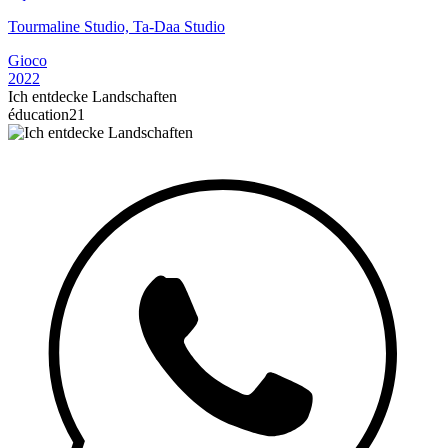
Tourmaline Studio, Ta-Daa Studio
Gioco
2022
Ich entdecke Landschaften
éducation21