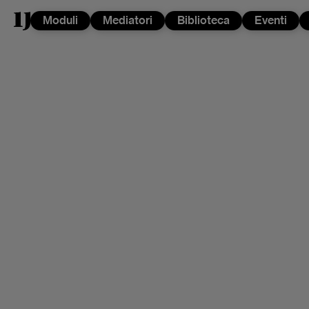
Moduli
Mediatori
Biblioteca
Eventi