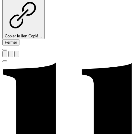
Copier le lien
Copié…
Fermer