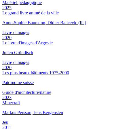
Matériel pédagogique
2025
Le grand livre animé de la ville
Anne-Sophie Baumann, Didier Balicevic (Ill.)
Livre d'images
2020
Le livre d'images d'Argovie
Julien Gründisch
Livre d'images
2020
Les plus beaux bâtiments 1975-2000
Patrimoine suisse
Guide d'architecture/nature
2023
Minecraft
Markus Persson, Jens Bergensten
Jeu
2011