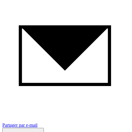
Partager par e-mail