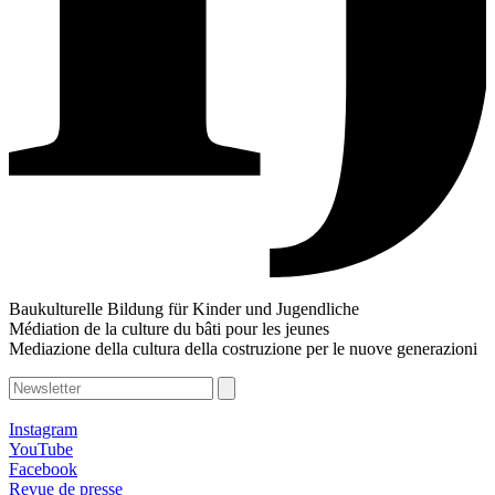
Baukulturelle Bildung für Kinder und Jugendliche
Médiation de la culture du bâti pour les jeunes
Mediazione della cultura della costruzione per le nuove generazioni
Instagram
YouTube
Facebook
Revue de presse