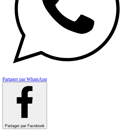
Partager par WhatsApp
Partager par Facebook