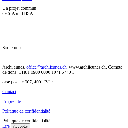
Un projet commun
de SIA und BSA
Soutenu par
Archijeunes,
office@archijeunes.ch
, www.archijeunes.ch, Compte
de dons: CH81 0900 0000 1071 5740 1
case postale 907, 4001 Bâle
Contact
Empreinte
Politique de confidentialité
Politique de confidentialité
Lire
Accepter