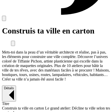
Construis ta ville en carton
Mets-toi dans la peau d’un véritable architecte et réalise, pas à pas,
les éléments pour construire une ville complète. Découvre l’univers
coloré de Tiffanie Pichon, artiste plasticienne qui excelle dans la
création de maquettes originales. Plus de 10 ateliers pour bâtir la
ville de tes rêves, avec des matériaux faciles à se procurer ! Maisons,
boutiques, tours, usines, routes, lampadaires, véhicules, habitants…
Créer sa ville n’a jamais été aussi facile !
Détails
Titre
Construis ta ville en carton Le grand atelier: Décline ta ville selon tes