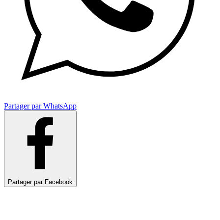
Partager par WhatsApp
Partager par Facebook