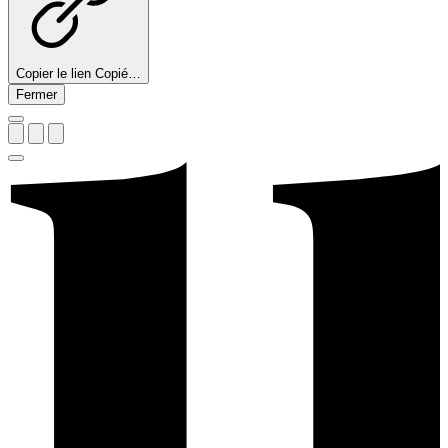
Copier le lien
Copié…
Fermer