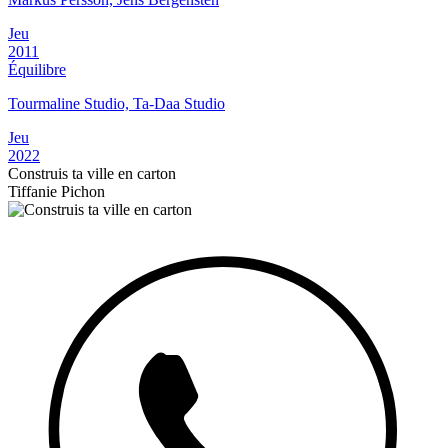
Jeu
2011
Équilibre
Tourmaline Studio, Ta-Daa Studio
Jeu
2022
Construis ta ville en carton
Tiffanie Pichon