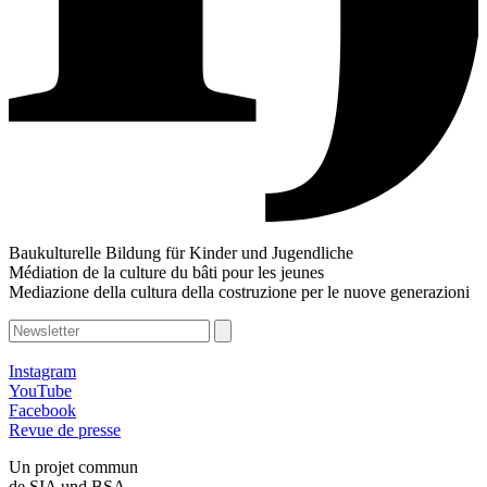
Baukulturelle Bildung für Kinder und Jugendliche
Médiation de la culture du bâti pour les jeunes
Mediazione della cultura della costruzione per le nuove generazioni
Instagram
YouTube
Facebook
Revue de presse
Un projet commun
de SIA und BSA