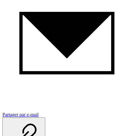
Partager par e-mail