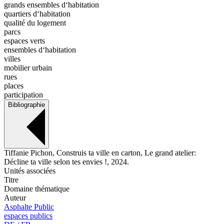
grands ensembles d‘habitation
quartiers d‘habitation
qualité du logement
parcs
espaces verts
ensembles d‘habitation
villes
mobilier urbain
rues
places
participation
Bibliographie
Tiffanie Pichon, Construis ta ville en carton, Le grand atelier:
Décline ta ville selon tes envies !, 2024.
Unités associées
Titre
Domaine thématique
Auteur
Asphalte Public
espaces publics