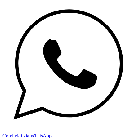
Condividi via WhatsApp