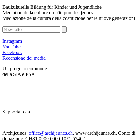
Baukulturelle Bildung für Kinder und Jugendliche
Médiation de la culture du bâti pour les jeunes
Mediazione della cultura della costruzione per le nuove generazioni
Instagram
YouTube
Facebook
Recensione dei media
Un progetto commune
della SIA e FSA
Supportato da
Archijeunes,
office@archijeunes.ch
, www.archijeunes.ch, Conto di
donazione: CH81 0900 0000 1071 5740 1