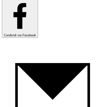
Condividi via Facebook