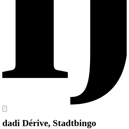
dadi Dérive, Stadtbingo