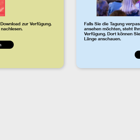
 Download zur Verfügung.
Falls Sie die Tagung verpa
nachlesen.
ansehen möchten, steht Ih
Verfügung. Dort können Sie 
Länge anschauen.
n