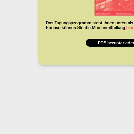
Das Tagungsprogramm steht Ihnen unten als
Ebenso können Sie die Medienmitteilung
hier
PDF herunterlade