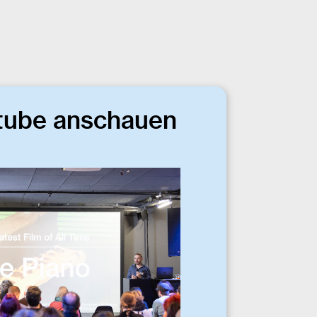
tube anschauen