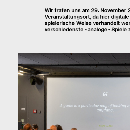
Wir trafen uns am 29. November
Veranstaltungsort, da hier digita
spielerische Weise verhandelt 
verschiedenste «analoge» Spiele 