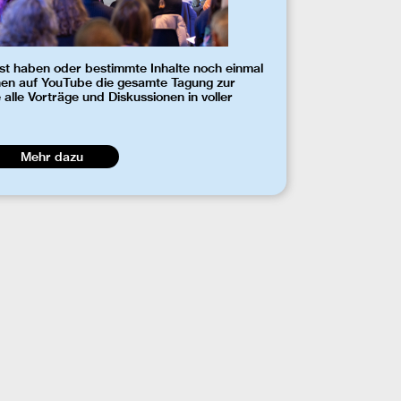
sst haben oder bestimmte Inhalte noch einmal
nen auf YouTube die gesamte Tagung zur
alle Vorträge und Diskussionen in voller
Mehr dazu