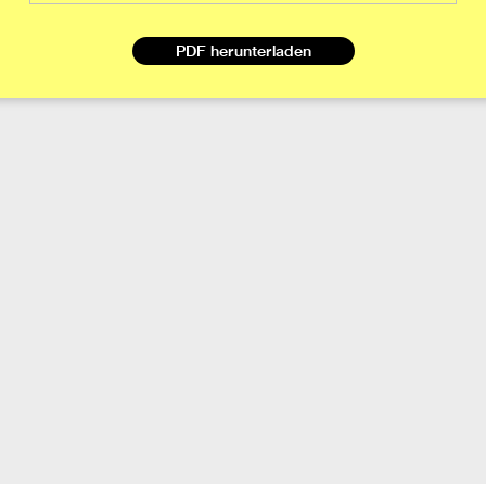
PDF herunterladen