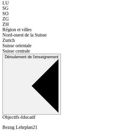
LU
SG
SO
ZG
ZH
Région et villes
Nord-ouest de la Suisse
Zurich
Suisse orientale
Suisse centrale
Déroulement de l'enseignement
Objectifs éducatif
Bezug Lehrplan21