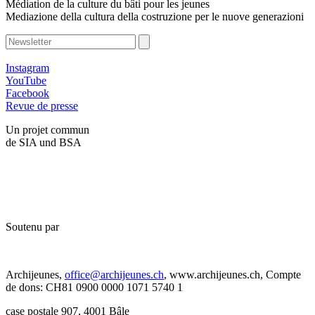
Médiation de la culture du bâti pour les jeunes
Mediazione della cultura della costruzione per le nuove generazioni
Instagram
YouTube
Facebook
Revue de presse
Un projet commun
de SIA und BSA
Soutenu par
Archijeunes,
office@archijeunes.ch
, www.archijeunes.ch, Compte
de dons: CH81 0900 0000 1071 5740 1
case postale 907, 4001 Bâle