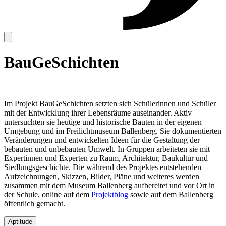
BauGeSchichten
I
m Projekt BauGeSchichten setzten sich Schülerinnen und Schüler
mit der Entwicklung ihrer Lebensräume auseinander. Aktiv
untersuchten sie heutige und historische Bauten in der eigenen
Umgebung und im Freilichtmuseum Ballenberg. Sie dokumentierten
Veränderungen und entwickelten Ideen für die Gestaltung der
bebauten und unbebauten Umwelt. In Gruppen arbeiteten sie mit
Expertinnen und Experten zu Raum, Architektur, Baukultur und
Siedlungsgeschichte. Die während des Projektes entstehenden
Aufzeichnungen, Skizzen, Bilder, Pläne und weiteres werden
zusammen mit dem Museum Ballenberg aufbereitet und vor Ort in
der Schule, online auf dem
Projektblog
sowie auf dem Ballenberg
öffentlich gemacht.
Aptitude