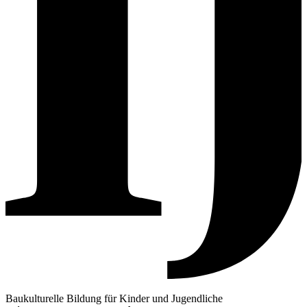
Baukulturelle Bildung für Kinder und Jugendliche