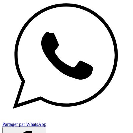
Partager par WhatsApp