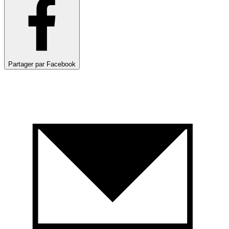
Partager par Facebook