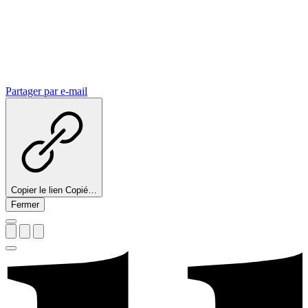
Partager par e-mail
Copier le lien
Copié…
Fermer