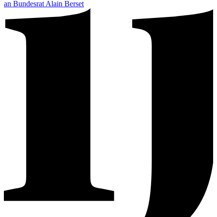
an Bundesrat Alain Berset