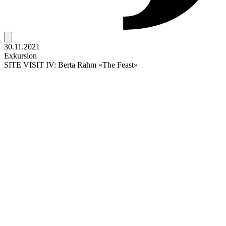
30.11.2021
Exkursion
SITE VISIT IV: Berta Rahm «The Feast»