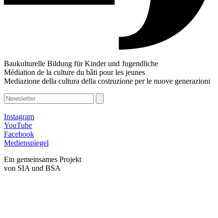
Baukulturelle Bildung für Kinder und Jugendliche
Médiation de la culture du bâti pour les jeunes
Mediazione della cultura della costruzione per le nuove generazioni
Instagram
YouTube
Facebook
Medienspiegel
Ein gemeinsames Projekt
von SIA und BSA