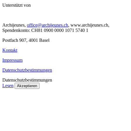
Unterstützt von
Archijeunes,
office@archijeunes.ch
, www.archijeunes.ch,
Spendenkonto: CH81 0900 0000 1071 5740 1
Postfach 907, 4001 Basel
Kontakt
Impressum
Datenschutzbestimmungen
Datenschutzbestimmungen
Lesen
Akzeptieren