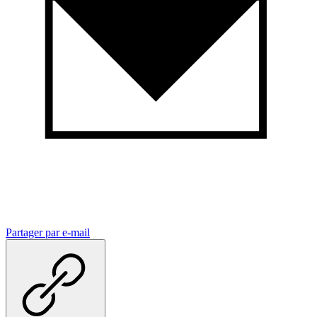
Partager par e-mail