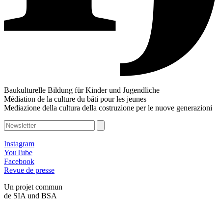
Baukulturelle Bildung für Kinder und Jugendliche
Médiation de la culture du bâti pour les jeunes
Mediazione della cultura della costruzione per le nuove generazioni
Instagram
YouTube
Facebook
Revue de presse
Un projet commun
de SIA und BSA