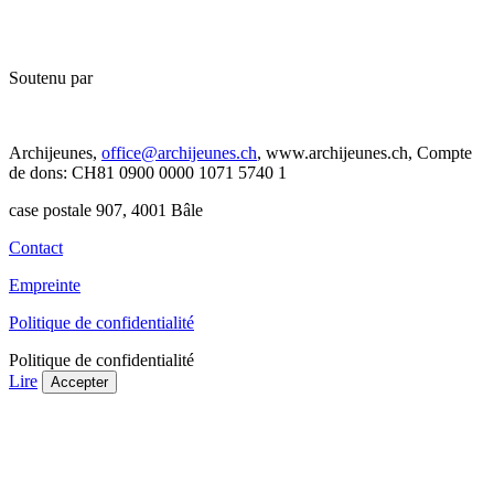
Soutenu par
Archijeunes,
office@archijeunes.ch
, www.archijeunes.ch, Compte
de dons: CH81 0900 0000 1071 5740 1
case postale 907, 4001 Bâle
Contact
Empreinte
Politique de confidentialité
Politique de confidentialité
Lire
Accepter