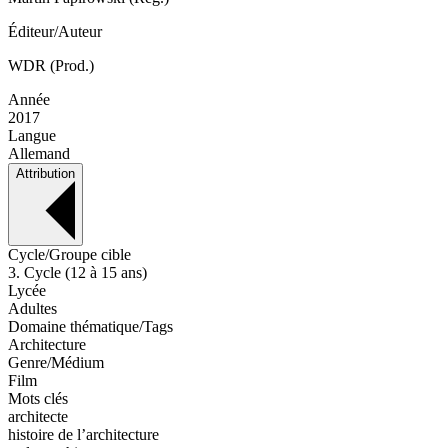
Éditeur/Auteur
WDR (Prod.)
Année
2017
Langue
Allemand
Attribution
Cycle/Groupe cible
3. Cycle (12 à 15 ans)
Lycée
Adultes
Domaine thématique/Tags
Architecture
Genre/Médium
Film
Mots clés
architecte
histoire de l’architecture