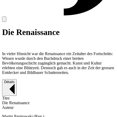
Die Renaissance
In vieler Hinsicht war die Renaissance ein Zeitalter des Fortschritts:
Wissen wurde durch den Buchdruck einer breiten
Bevölkerungsschicht zugänglich gemacht. Kunst und Kultur
erlebten eine Blütezeit. Dennoch gab es auch in der Zeit der grossen
Entdecker und Bildhauer Schattenseiten.
Détails
Titre
Die Renaissance
Auteur
Martin Papirowski
(Reg.)