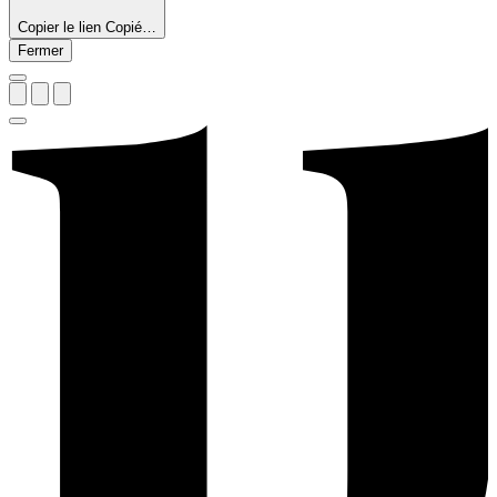
Copier le lien
Copié…
Fermer