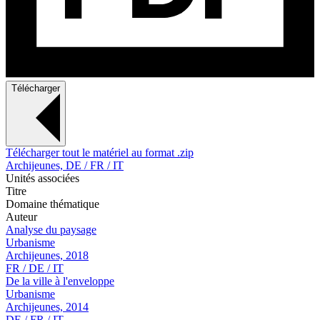
Télécharger
Télécharger tout le matériel au format .zip
Archijeunes, DE / FR / IT
Unités associées
Titre
Domaine thématique
Auteur
Analyse du paysage
Urbanisme
Archijeunes, 2018
FR / DE / IT
De la ville à l'enveloppe
Urbanisme
Archijeunes, 2014
DE / FR / IT