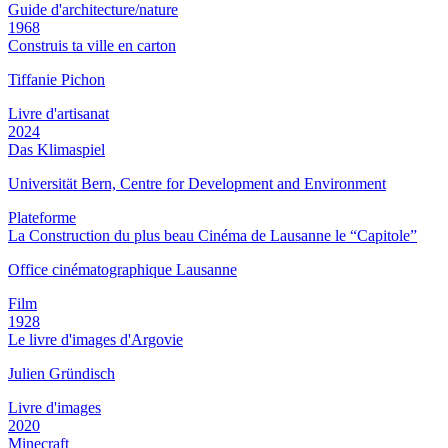
Guide d'architecture/nature
1968
Construis ta ville en carton
Tiffanie Pichon
Livre d'artisanat
2024
Das Klimaspiel
Universität Bern, Centre for Development and Environment
Plateforme
La Construction du plus beau Cinéma de Lausanne le “Capitole”
Office cinématographique Lausanne
Film
1928
Le livre d'images d'Argovie
Julien Gründisch
Livre d'images
2020
Minecraft