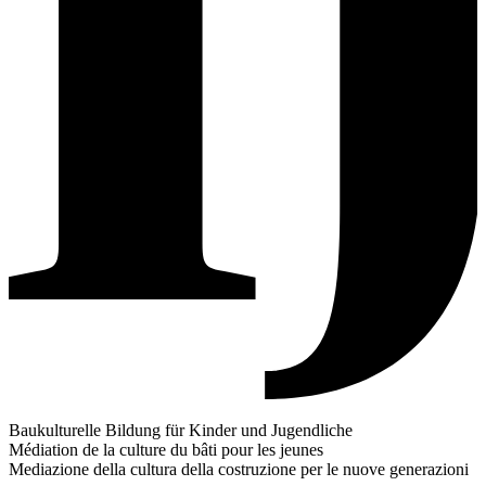
Baukulturelle Bildung für Kinder und Jugendliche
Médiation de la culture du bâti pour les jeunes
Mediazione della cultura della costruzione per le nuove generazioni