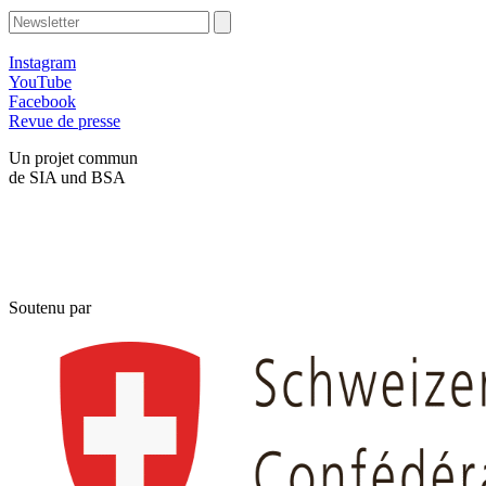
Instagram
YouTube
Facebook
Revue de presse
Un projet commun
de SIA und BSA
Soutenu par