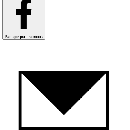
Partager par Facebook