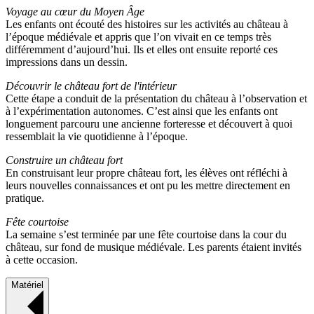
Voyage au cœur du Moyen Âge
Les enfants ont écouté des histoires sur les activités au château à
l’époque médiévale et appris que l’on vivait en ce temps très
différemment d’aujourd’hui. Ils et elles ont ensuite reporté ces
impressions dans un dessin.
Découvrir le château fort de l'intérieur
Cette étape a conduit de la présentation du château à l’observation et
à l’expérimentation autonomes. C’est ainsi que les enfants ont
longuement parcouru une ancienne forteresse et découvert à quoi
ressemblait la vie quotidienne à l’époque.
Construire un château fort
En construisant leur propre château fort, les élèves ont réfléchi à
leurs nouvelles connaissances et ont pu les mettre directement en
pratique.
Fête courtoise
La semaine s’est terminée par une fête courtoise dans la cour du
château, sur fond de musique médiévale. Les parents étaient invités
à cette occasion.
Matériel