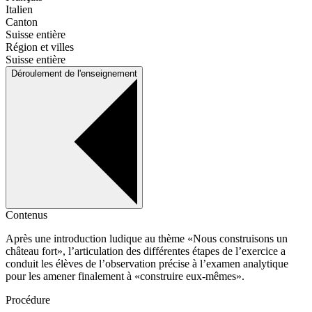
Italien
Canton
Suisse entière
Région et villes
Suisse entière
Déroulement de l'enseignement
Contenus
Après une introduction ludique au thème «Nous construisons un
château fort», l’articulation des différentes étapes de l’exercice a
conduit les élèves de l’observation précise à l’examen analytique
pour les amener finalement à «construire eux-mêmes».
Procédure