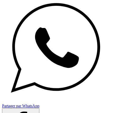
Partager par WhatsApp