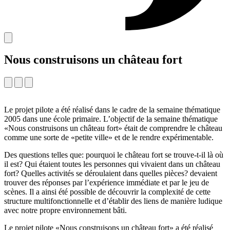
Nous construisons un château fort
Le projet pilote a été réalisé dans le cadre de la semaine thématique
2005 dans une école primaire. L’objectif de la semaine thématique
«Nous construisons un château fort» était de comprendre le château
comme une sorte de «petite ville» et de le rendre expérimentable.
Des questions telles que: pourquoi le château fort se trouve-t-il là où
il est? Qui étaient toutes les personnes qui vivaient dans un château
fort? Quelles activités se déroulaient dans quelles pièces? devaient
trouver des réponses par l’expérience immédiate et par le jeu de
scènes. Il a ainsi été possible de découvrir la complexité de cette
structure multifonctionnelle et d’établir des liens de manière ludique
avec notre propre environnement bâti.
Le projet pilote «Nous construisons un château fort» a été réalisé