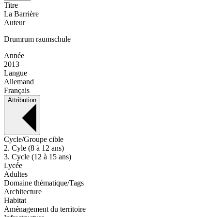
Titre
La Barrière
Auteur
Drumrum raumschule
Année
2013
Langue
Allemand
Français
Attribution
Cycle/Groupe cible
2. Cyle (8 à 12 ans)
3. Cycle (12 à 15 ans)
Lycée
Adultes
Domaine thématique/Tags
Architecture
Habitat
Aménagement du territoire