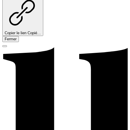
Copier le lien
Copié…
Fermer