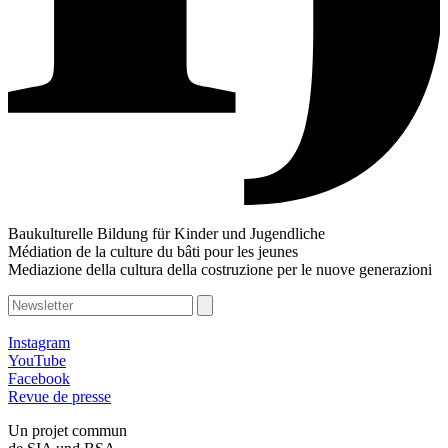
Baukulturelle Bildung für Kinder und Jugendliche
Médiation de la culture du bâti pour les jeunes
Mediazione della cultura della costruzione per le nuove generazioni
Instagram
YouTube
Facebook
Revue de presse
Un projet commun