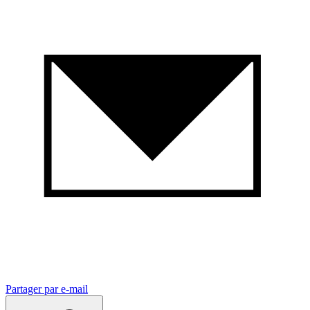
Partager par e-mail