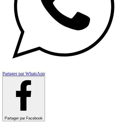
Partager par WhatsApp
Partager par Facebook