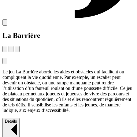
La Barrière
Le jeu La Barrière aborde les aides et obstacles qui facilitent ou
compliquent la vie quotidienne. Par exemple, un escalier peut
devenir un obstacle, ou une rampe manquante peut rendre
l’utilisation d’un fauteuil roulant ou d’une poussette difficile. Ce jeu
de plateau permet aux joueurs et joueuses de vivre des parcours et
des situations du quotidien, où ils et elles rencontrent régulièrement
de tels défis. Il sensibilise les enfants et les jeunes, de manière
ludique, aux enjeux d’accessibilité.
Détails