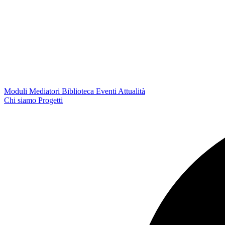
Moduli
Mediatori
Biblioteca
Eventi
Attualità
Chi siamo
Progetti