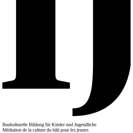
Baukulturelle Bildung für Kinder und Jugendliche
Médiation de la culture du bâti pour les jeunes