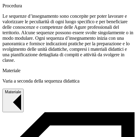
Procedura
Le sequenze d’insegnamento sono concepite per poter lavorare e
valorizzare le peculiarità di ogni luogo specifico e per beneficiare
delle conoscenze e competenze delle Agure professionali del
territorio. Alcune sequenze possono essere svolte singolarmente o in
modo modulare. Ogni sequenza d’insegnamento inizia con una
panoramica e fornisce indicazioni pratiche per la preparazione e lo
svolgimento delle unità didattiche, compresi i materiali didattici e
una pianificazione dettagliata di compiti e attività da svolgere in
classe.
Materiale
Varia a seconda della sequenza didattica
Materiale