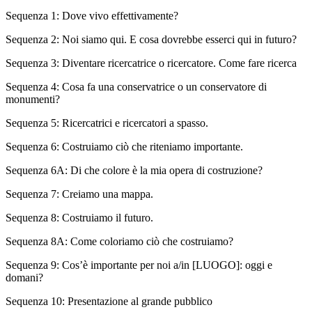
Sequenza 1: Dove vivo effettivamente?
Sequenza 2: Noi siamo qui. E cosa dovrebbe esserci qui in futuro?
Sequenza 3: Diventare ricercatrice o ricercatore. Come fare ricerca
Sequenza 4: Cosa fa una conservatrice o un conservatore di
monumenti?
Sequenza 5: Ricercatrici e ricercatori a spasso.
Sequenza 6: Costruiamo ciò che riteniamo importante.
Sequenza 6A: Di che colore è la mia opera di costruzione?
Sequenza 7: Creiamo una mappa.
Sequenza 8: Costruiamo il futuro.
Sequenza 8A: Come coloriamo ciò che costruiamo?
Sequenza 9: Cos’è importante per noi a/in [LUOGO]: oggi e
domani?
Sequenza 10: Presentazione al grande pubblico