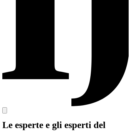
Le esperte e gli esperti del