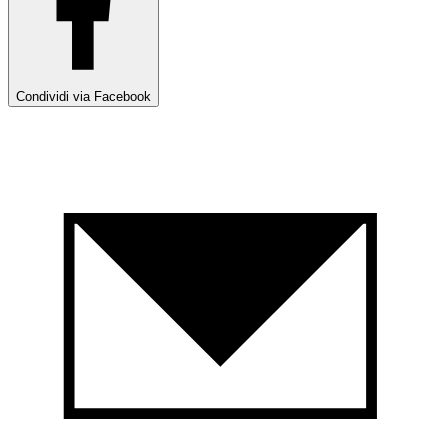
Condividi via Facebook