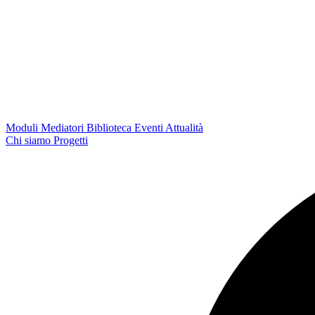
Moduli
Mediatori
Biblioteca
Eventi
Attualità
Chi siamo
Progetti