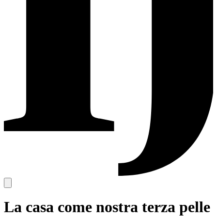
La casa come nostra terza pelle