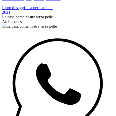
Libro di saggistica per bambini
2021
La casa come nostra terza pelle
Archijeunes