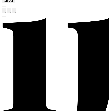
Chiudi