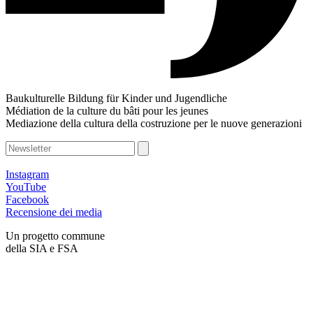
Baukulturelle Bildung für Kinder und Jugendliche
Médiation de la culture du bâti pour les jeunes
Mediazione della cultura della costruzione per le nuove generazioni
Instagram
YouTube
Facebook
Recensione dei media
Un progetto commune
della SIA e FSA