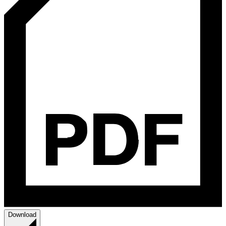
Download