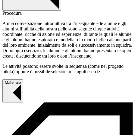
Procedura
A una conversazione introduttiva tra l’insegnante e le alunne e gli
alunni sull’utilità della nostra pelle sono seguite cinque attività
coordinate, ricche di azione ed esperienze, durante le quali le alunne
e gli alunni hanno esplorato e modellato in modo ludico alcune parti
del loro ambiente, inizialmente da soli e successivamente in squadra.
Dopo ogni esercizio, le alunne e gli alunni hanno presentato le opere
create, discutendone tra loro e con l’insegnante.
Le attività possono essere svolte in sequenza (come nel progetto
pilota) oppure è possibile selezionare singoli esercizi.
Materiale