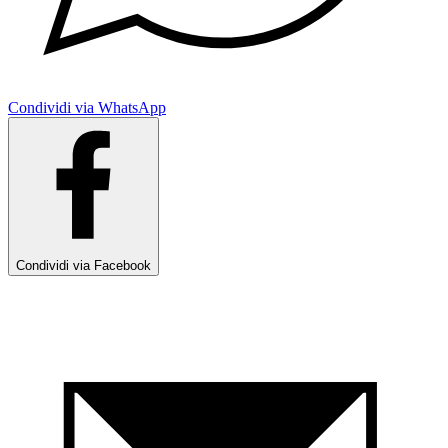
Condividi via WhatsApp
Condividi via Facebook