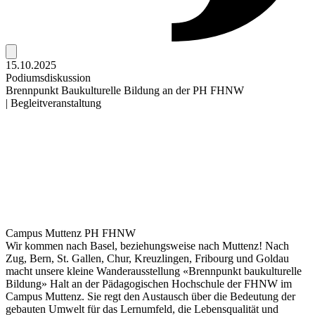
15.10.2025
Podiumsdiskussion
Brennpunkt Baukulturelle Bildung an der PH FHNW
| Begleitveranstaltung
Campus Muttenz PH FHNW
Wir kommen nach Basel, beziehungsweise nach Muttenz! Nach
Zug, Bern, St. Gallen, Chur, Kreuzlingen, Fribourg und Goldau
macht unsere kleine Wanderausstellung «Brennpunkt baukulturelle
Bildung» Halt an der Pädagogischen Hochschule der FHNW im
Campus Muttenz. Sie regt den Austausch über die Bedeutung der
gebauten Umwelt für das Lernumfeld, die Lebensqualität und