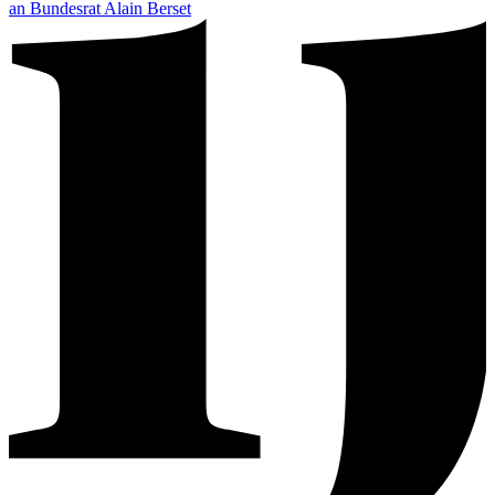
an Bundesrat Alain Berset