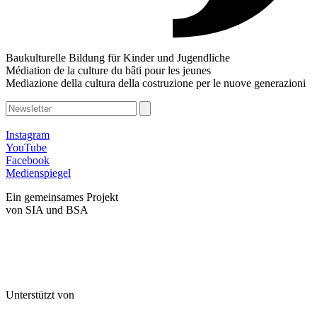
Baukulturelle Bildung für Kinder und Jugendliche
Médiation de la culture du bâti pour les jeunes
Mediazione della cultura della costruzione per le nuove generazioni
Instagram
YouTube
Facebook
Medienspiegel
Ein gemeinsames Projekt
von SIA und BSA
Unterstützt von