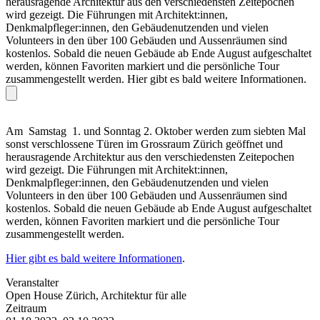
herausragende Architektur aus den verschiedensten Zeitepochen
wird gezeigt. Die Führungen mit Architekt:innen,
Denkmalpfleger:innen, den Gebäudenutzenden und vielen
Volunteers in den über 100 Gebäuden und Aussenräumen sind
kostenlos. Sobald die neuen Gebäude ab Ende August aufgeschaltet
werden, können Favoriten markiert und die persönliche Tour
zusammengestellt werden. Hier gibt es bald weitere Informationen.
Am Samstag 1. und Sonntag 2. Oktober werden zum siebten Mal
sonst verschlossene Türen im Grossraum Zürich geöffnet und
herausragende Architektur aus den verschiedensten Zeitepochen
wird gezeigt. Die Führungen mit Architekt:innen,
Denkmalpfleger:innen, den Gebäudenutzenden und vielen
Volunteers in den über 100 Gebäuden und Aussenräumen sind
kostenlos. Sobald die neuen Gebäude ab Ende August aufgeschaltet
werden, können Favoriten markiert und die persönliche Tour
zusammengestellt werden.
Hier gibt es bald weitere Informationen
.
Veranstalter
Open House Zürich, Architektur für alle
Zeitraum