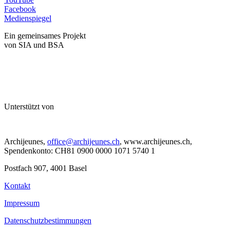
Facebook
Medienspiegel
Ein gemeinsames Projekt
von SIA und BSA
Unterstützt von
Archijeunes,
office@archijeunes.ch
, www.archijeunes.ch,
Spendenkonto: CH81 0900 0000 1071 5740 1
Postfach 907, 4001 Basel
Kontakt
Impressum
Datenschutzbestimmungen