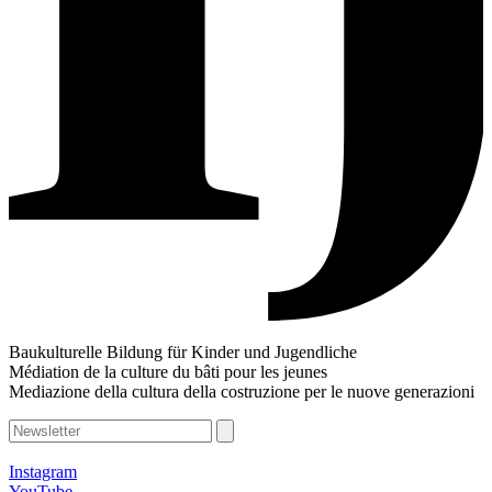
Baukulturelle Bildung für Kinder und Jugendliche
Médiation de la culture du bâti pour les jeunes
Mediazione della cultura della costruzione per le nuove generazioni
Instagram
YouTube