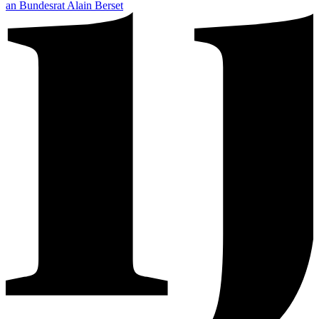
an Bundesrat Alain Berset