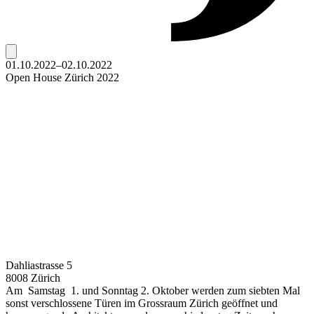
01.10.2022–02.10.2022
Open House Zürich 2022
Dahliastrasse 5
8008 Zürich
Am Samstag 1. und Sonntag 2. Oktober werden zum siebten Mal
sonst verschlossene Türen im Grossraum Zürich geöffnet und