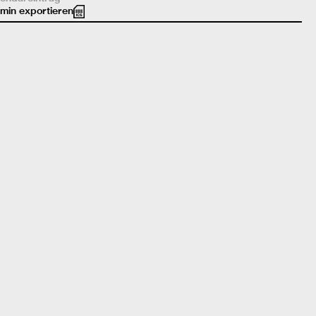
min exportieren