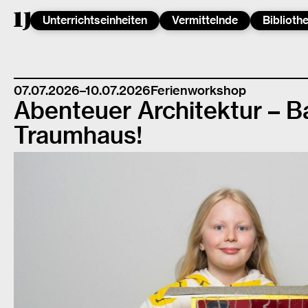
Unterrichtseinheiten
Vermittelnde
Biblioth
07.07.2026–10.07.2026
Ferienworkshop
Abenteuer Architektur – Ba
Traumhaus!