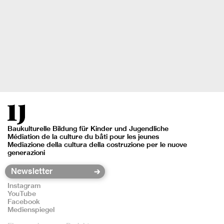
Baukulturelle Bildung für Kinder und Jugendliche
Médiation de la culture du bâti pour les jeunes
Mediazione della cultura della costruzione per le nuove
generazioni
Instagram
YouTube
Facebook
Medienspiegel