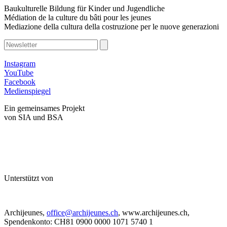
Baukulturelle Bildung für Kinder und Jugendliche
Médiation de la culture du bâti pour les jeunes
Mediazione della cultura della costruzione per le nuove generazioni
Instagram
YouTube
Facebook
Medienspiegel
Ein gemeinsames Projekt
von SIA und BSA
Unterstützt von
Archijeunes,
office@archijeunes.ch
, www.archijeunes.ch,
Spendenkonto: CH81 0900 0000 1071 5740 1