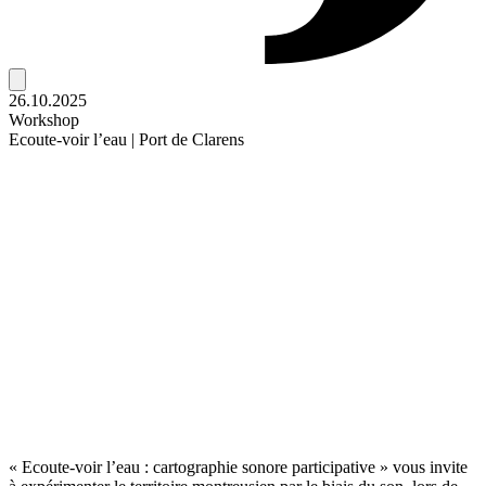
26.10.2025
Workshop
Ecoute-voir l’eau | Port de Clarens
« Ecoute-voir l’eau : cartographie sonore participative » vous invite