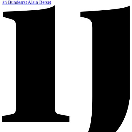
an Bundesrat Alain Berset