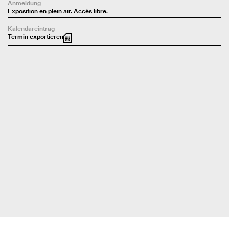
Anmeldung
Exposition en plein air. Accès libre.
Kalendareintrag
Termin exportieren