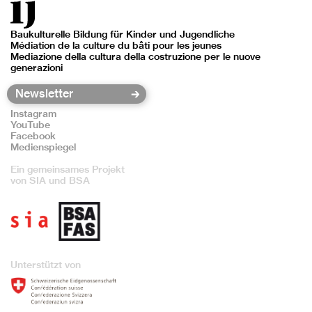
Baukulturelle Bildung für Kinder und Jugendliche
Médiation de la culture du bâti pour les jeunes
Mediazione della cultura della costruzione per le nuove
generazioni
Instagram
YouTube
Facebook
Medienspiegel
Ein gemeinsames Projekt
von SIA und BSA
Unterstützt von