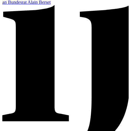
an Bundesrat Alain Berset