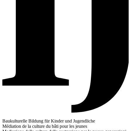
Baukulturelle Bildung für Kinder und Jugendliche
Médiation de la culture du bâti pour les jeunes