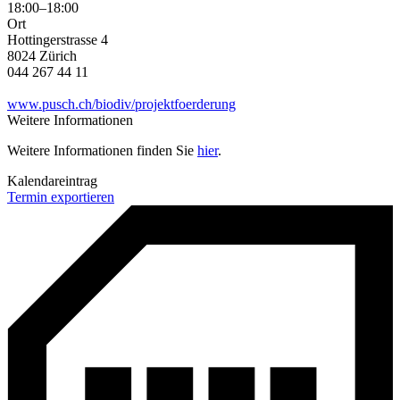
18:00–18:00
Ort
Hottingerstrasse 4
8024 Zürich
044 267 44 11
www.pusch.ch/biodiv/projektfoerderung
Weitere Informationen
Weitere Informationen finden Sie
hier
.
Kalendareintrag
Termin exportieren