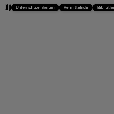
Unterrichtseinheiten
Vermittelnde
Biblioth