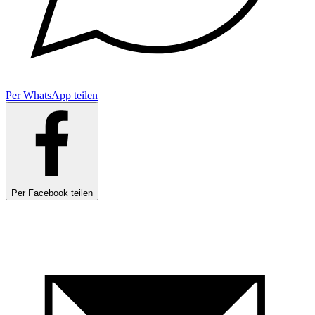
Per WhatsApp teilen
Per Facebook teilen