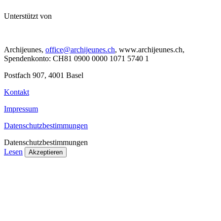
Unterstützt von
Archijeunes,
office@archijeunes.ch
, www.archijeunes.ch,
Spendenkonto: CH81 0900 0000 1071 5740 1
Postfach 907, 4001 Basel
Kontakt
Impressum
Datenschutzbestimmungen
Datenschutzbestimmungen
Lesen
Akzeptieren