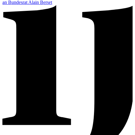
an Bundesrat Alain Berset