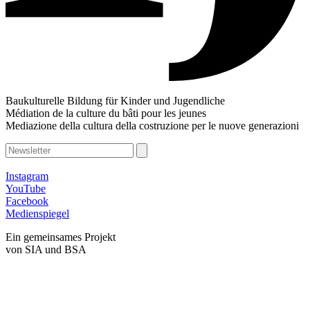
Baukulturelle Bildung für Kinder und Jugendliche
Médiation de la culture du bâti pour les jeunes
Mediazione della cultura della costruzione per le nuove generazioni
Instagram
YouTube
Facebook
Medienspiegel
Ein gemeinsames Projekt
von SIA und BSA