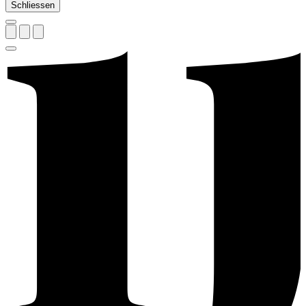
Schliessen