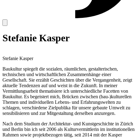
Stefanie Kasper
Stefanie Kasper
Baukultur spiegelt die sozialen, räumlichen, gestalterischen,
technischen und wirtschaftlichen Zusammenhänge einer
Gesellschaft. Sie erzählt Geschichten über die Vergangenheit, zeigt
aktuelle Tendenzen auf und weist in die Zukunft. In meiner
Vermittlungsarbeit thematisiere ich unterschiedliche Facetten von
Baukultur. Es begeistert mich, Brücken zwischen (bau-)kulturellen
Themen und individuellen Lebens- und Erfahrungswelten zu
schlagen, verschiedene Zielpublika für unsere gebaute Umwelt zu
sensibilisieren und zur Mitgestaltung derselben anzuregen.
Nach dem Studium der Architektur- und Kunstgeschichte in Zürich
und Berlin bin ich seit 2006 als Kulturvermittlerin im institutionellen
Rahmen sowie projektbezogen tätig, seit 2014 mit der Kasper