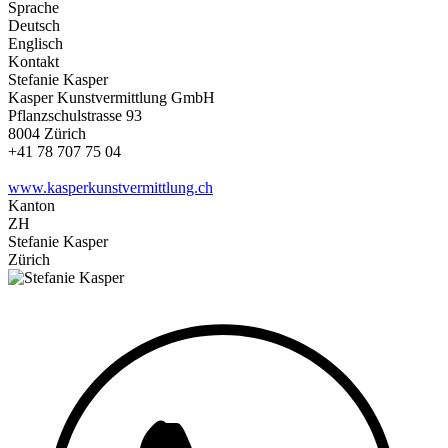
Sprache
Deutsch
Englisch
Kontakt
Stefanie Kasper
Kasper Kunstvermittlung GmbH
Pflanzschulstrasse 93
8004 Zürich
+41 78 707 75 04
www.kasperkunstvermittlung.ch
Kanton
ZH
Stefanie Kasper
Zürich