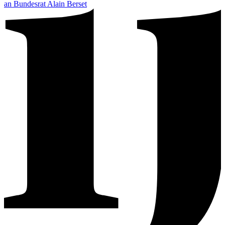
an Bundesrat Alain Berset