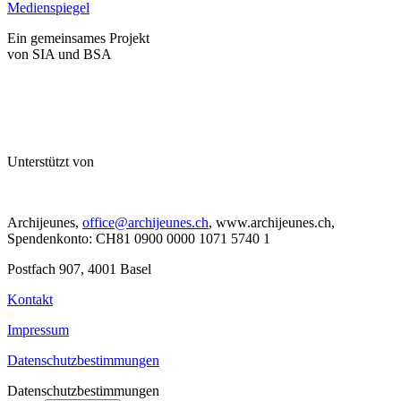
Medienspiegel
Ein gemeinsames Projekt
von SIA und BSA
Unterstützt von
Archijeunes,
office@archijeunes.ch
, www.archijeunes.ch,
Spendenkonto: CH81 0900 0000 1071 5740 1
Postfach 907, 4001 Basel
Kontakt
Impressum
Datenschutzbestimmungen
Datenschutzbestimmungen