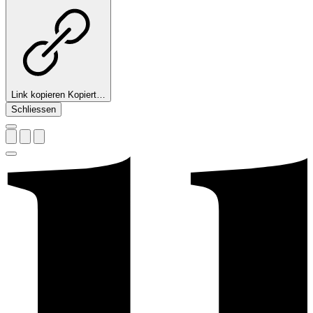
Link kopieren
Kopiert…
Schliessen