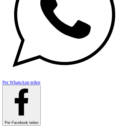
Per WhatsApp teilen
Per Facebook teilen