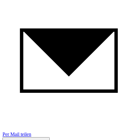
Per Mail teilen