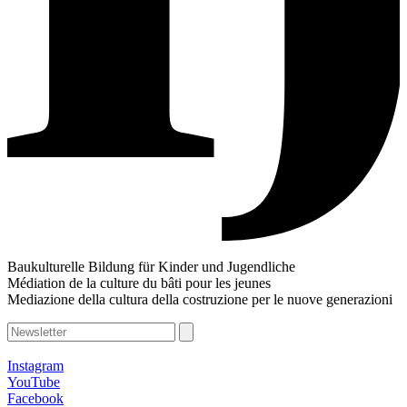
Baukulturelle Bildung für Kinder und Jugendliche
Médiation de la culture du bâti pour les jeunes
Mediazione della cultura della costruzione per le nuove generazioni
Instagram
YouTube
Facebook