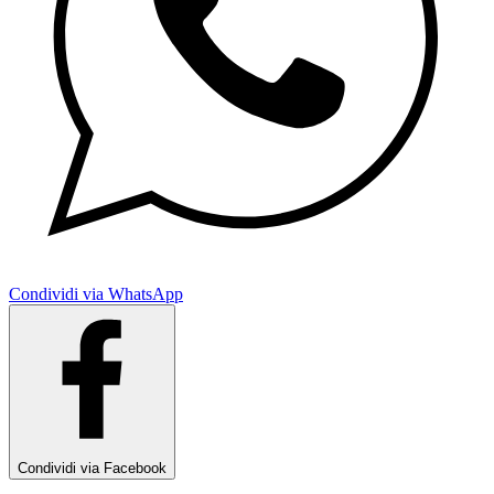
Condividi via WhatsApp
Condividi via Facebook