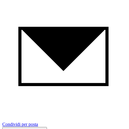
Condividi per posta