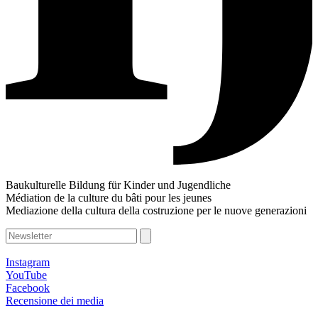
Baukulturelle Bildung für Kinder und Jugendliche
Médiation de la culture du bâti pour les jeunes
Mediazione della cultura della costruzione per le nuove generazioni
Instagram
YouTube
Facebook
Recensione dei media