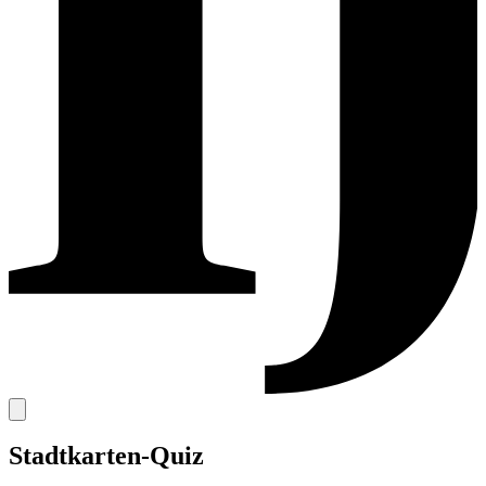
Stadtkarten-Quiz