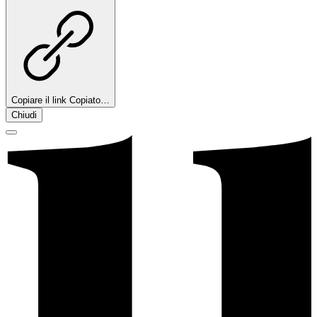
Copiare il link
Copiato…
Chiudi