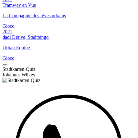
Tramway en Vue
La Compagnie des rêves urbains
Gioco
2021
dadi Dérive, Stadtbingo
Urban Equipe
Gioco
Stadtkarten-Quiz
Johannes Wilkes