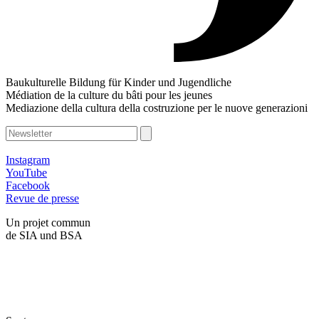
Baukulturelle Bildung für Kinder und Jugendliche
Médiation de la culture du bâti pour les jeunes
Mediazione della cultura della costruzione per le nuove generazioni
Instagram
YouTube
Facebook
Revue de presse
Un projet commun
de SIA und BSA