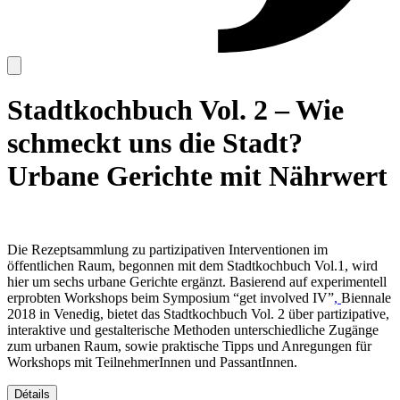
Stadtkochbuch Vol. 2 – Wie
schmeckt uns die Stadt?
Urbane Gerichte mit Nährwert
Die Rezeptsammlung zu partizipativen Interventionen im
öffentlichen Raum, begonnen mit dem Stadtkochbuch Vol.1, wird
hier um sechs urbane Gerichte ergänzt. Basierend auf experimentell
erprobten Workshops beim Symposium “get involved IV”
,
Biennale
2018 in Venedig, bietet das Stadtkochbuch Vol. 2 über partizipative,
interaktive und gestalterische Methoden unterschiedliche Zugänge
zum urbanen Raum, sowie praktische Tipps und Anregungen für
Workshops mit TeilnehmerInnen und PassantInnen.
Détails