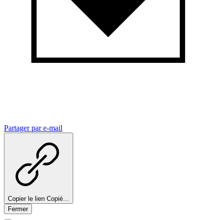
Partager par e-mail
Copier le lien
Copié…
Fermer