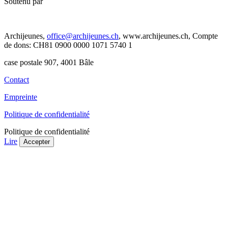
Soutenu par
Archijeunes,
office@archijeunes.ch
, www.archijeunes.ch, Compte
de dons: CH81 0900 0000 1071 5740 1
case postale 907, 4001 Bâle
Contact
Empreinte
Politique de confidentialité
Politique de confidentialité
Lire
Accepter