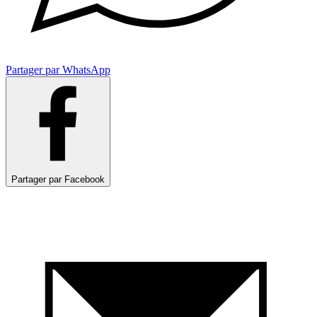
Partager par WhatsApp
Partager par Facebook