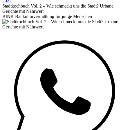
2022
Stadtkochbuch Vol. 2 – Wie schmeckt uns die Stadt? Urbane
Gerichte mit Nährwert
BINK Baukulturvermittlung für junge Menschen