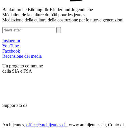
Baukulturelle Bildung für Kinder und Jugendliche
Médiation de la culture du bâti pour les jeunes
Mediazione della cultura della costruzione per le nuove generazioni
Instagram
YouTube
Facebook
Recensione dei media
Un progetto commune
della SIA e FSA
Supportato da
Archijeunes,
office@archijeunes.ch
, www.archijeunes.ch, Conto di