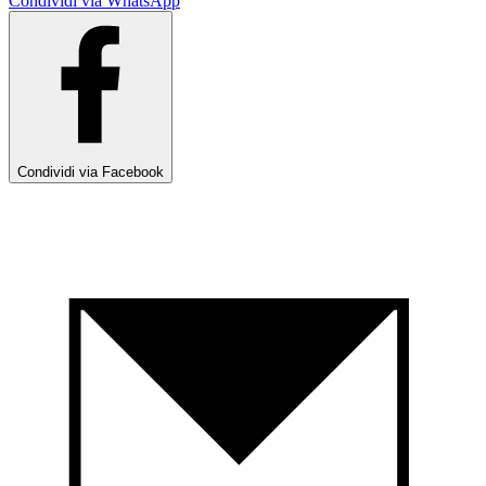
Condividi via WhatsApp
Condividi via Facebook