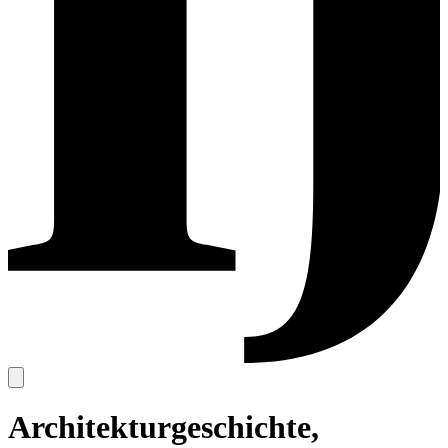
Architekturgeschichte,