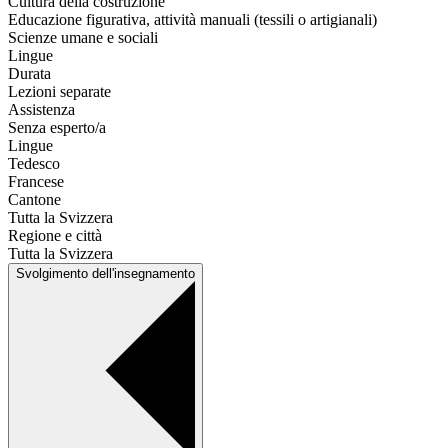
Cultura della costruzione
Educazione figurativa, attività manuali (tessili o artigianali)
Scienze umane e sociali
Lingue
Durata
Lezioni separate
Assistenza
Senza esperto/a
Lingue
Tedesco
Francese
Cantone
Tutta la Svizzera
Regione e città
Tutta la Svizzera
Svolgimento dell'insegnamento