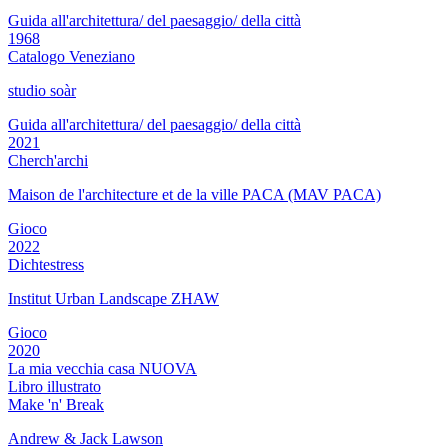
Guida all'architettura/ del paesaggio/ della città
1968
Catalogo Veneziano
studio soàr
Guida all'architettura/ del paesaggio/ della città
2021
Cherch'archi
Maison de l'architecture et de la ville PACA (MAV PACA)
Gioco
2022
Dichtestress
Institut Urban Landscape ZHAW
Gioco
2020
La mia vecchia casa NUOVA
Libro illustrato
Make 'n' Break
Andrew & Jack Lawson