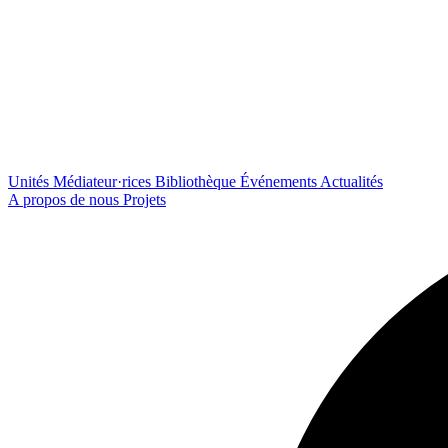
Unités
Médiateur·rices
Bibliothèque
Événements
Actualités
A propos de nous
Projets