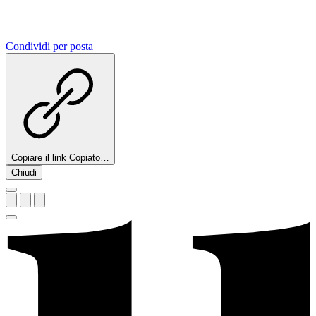
Condividi per posta
Copiare il link
Copiato…
Chiudi