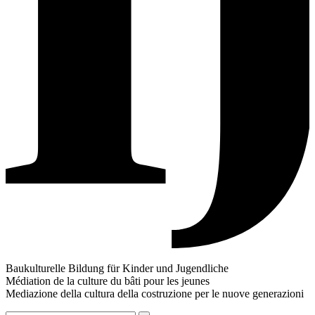
Baukulturelle Bildung für Kinder und Jugendliche
Médiation de la culture du bâti pour les jeunes
Mediazione della cultura della costruzione per le nuove generazioni