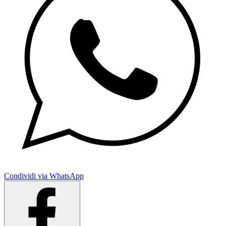
Condividi via WhatsApp