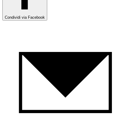
Condividi via Facebook