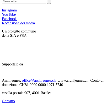
Instagram
YouTube
Facebook
Recensione dei media
Un progetto commune
della SIA e FSA
Supportato da
Archijeunes,
office@archijeunes.ch
, www.archijeunes.ch, Conto di
donazione: CH81 0900 0000 1071 5740 1
casella postale 907, 4001 Basilea
Contatto