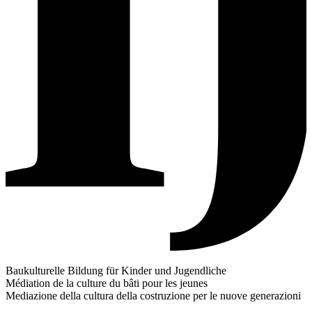
Baukulturelle Bildung für Kinder und Jugendliche
Médiation de la culture du bâti pour les jeunes
Mediazione della cultura della costruzione per le nuove generazioni