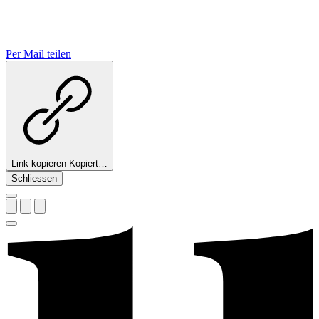
Per Mail teilen
Link kopieren
Kopiert…
Schliessen