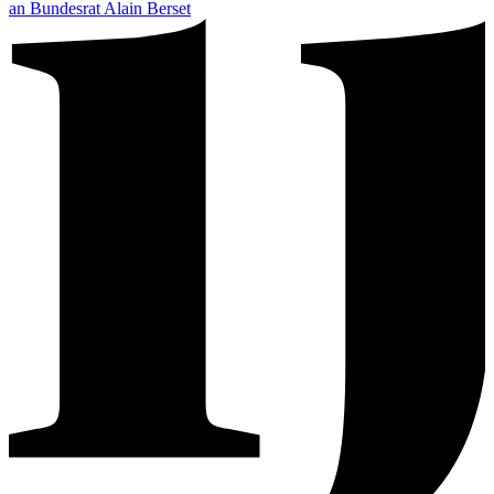
an Bundesrat Alain Berset