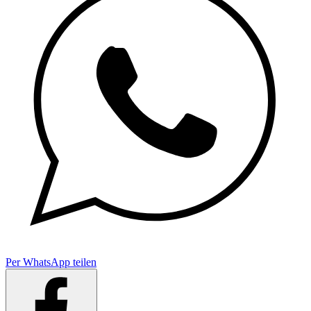
Per WhatsApp teilen