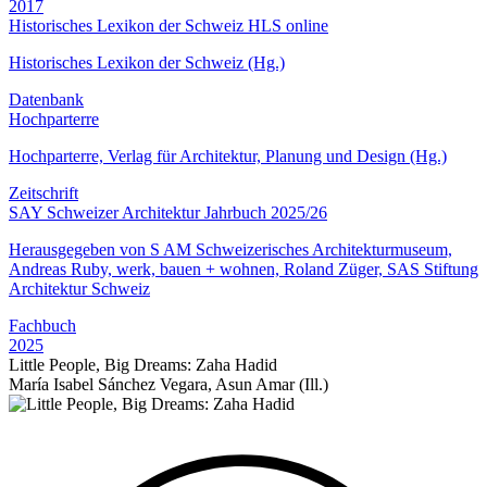
2017
Historisches Lexikon der Schweiz HLS online
Historisches Lexikon der Schweiz (Hg.)
Datenbank
Hochparterre
Hochparterre, Verlag für Architektur, Planung und Design (Hg.)
Zeitschrift
SAY Schweizer Architektur Jahrbuch 2025/26
Herausgegeben von S AM Schweizerisches Architekturmuseum,
Andreas Ruby, werk, bauen + wohnen, Roland Züger, SAS Stiftung
Architektur Schweiz
Fachbuch
2025
Little People, Big Dreams: Zaha Hadid
María Isabel Sánchez Vegara, Asun Amar (Ill.)