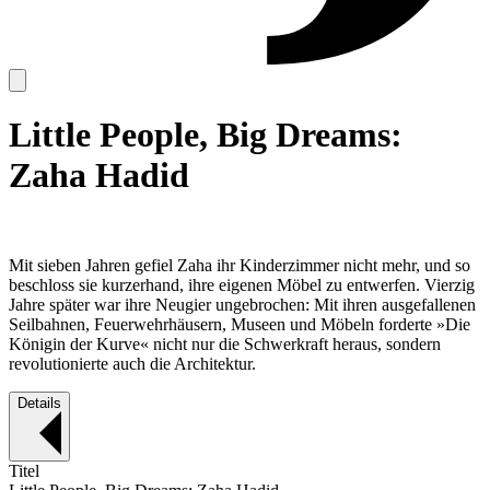
Little People, Big Dreams:
Zaha Hadid
Mit sieben Jahren gefiel Zaha ihr Kinderzimmer nicht mehr, und so
beschloss sie kurzerhand, ihre eigenen Möbel zu entwerfen. Vierzig
Jahre später war ihre Neugier ungebrochen: Mit ihren ausgefallenen
Seilbahnen, Feuerwehrhäusern, Museen und Möbeln forderte »Die
Königin der Kurve« nicht nur die Schwerkraft heraus, sondern
revolutionierte auch die Architektur.
Details
Titel