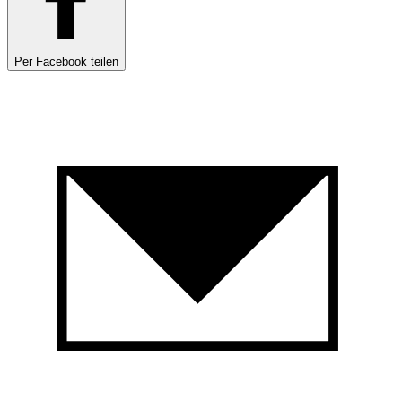
Per Facebook teilen