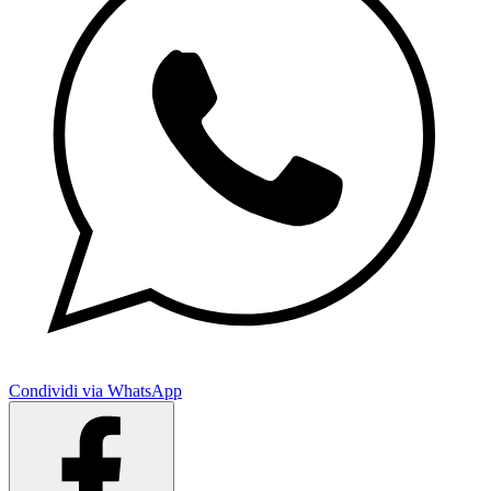
Condividi via WhatsApp