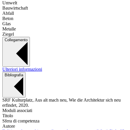
Umwelt
Bauwirtschaft
Abfall
Beton
Glas
Metalle
Ziegel
Collegamento
Ulteriori informazioni
Bibliografia
SRF Kulturplatz, Aus alt mach neu, Wie die Architektur sich neu
erfindet, 2020.
Moduli associati
Titolo
Sfera di competenza
Autore