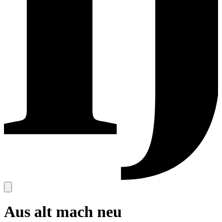
Aus alt mach neu