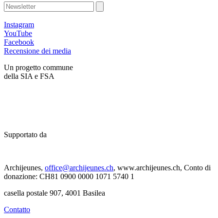
Instagram
YouTube
Facebook
Recensione dei media
Un progetto commune
della SIA e FSA
Supportato da
Archijeunes,
office@archijeunes.ch
, www.archijeunes.ch, Conto di
donazione: CH81 0900 0000 1071 5740 1
casella postale 907, 4001 Basilea
Contatto