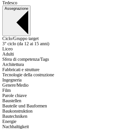
Tedesco
Assegnazione
Ciclo/Gruppo target
3° ciclo (da 12 ai 15 anni)
Liceo
Adulti
Sfera di competenza/Tags
Architettura
Fabbricati e strutture
Tecnologie della costruzione
Ingegneria
Genere/Medio
Film
Parole chiave
Baustellen
Bauteile und Bauformen
Baukonstruktion
Bautechniken
Energie
Nachhaltigkeit