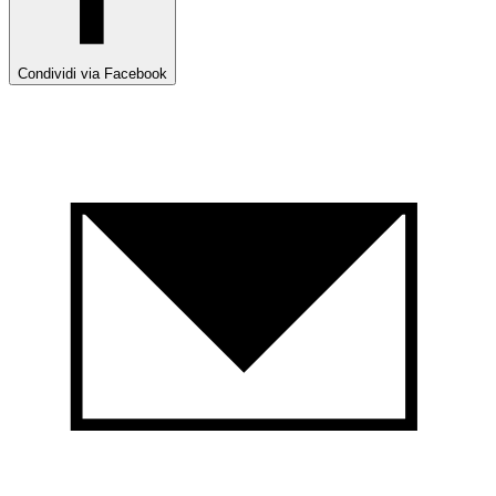
Condividi via Facebook