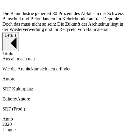
Die Bauindustrie generiert 80 Prozent des Abfalls in der Schweiz.
Bauschutt und Beton landen im Kehricht oder auf der Deponie.
Doch das muss nicht so sein: Die Zukunft der Architektur liegt in
der Wiederverwertung und im Recyceln von Baumaterial.
Details
Titolo
Aus alt mach neu
Wie die Architektur sich neu erfindet
Autore
SRF Kulturplatz
Editore/Autore
SRF (Prod.)
Anno
2020
Lingue