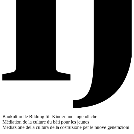
Baukulturelle Bildung für Kinder und Jugendliche
Médiation de la culture du bâti pour les jeunes
Mediazione della cultura della costruzione per le nuove generazioni