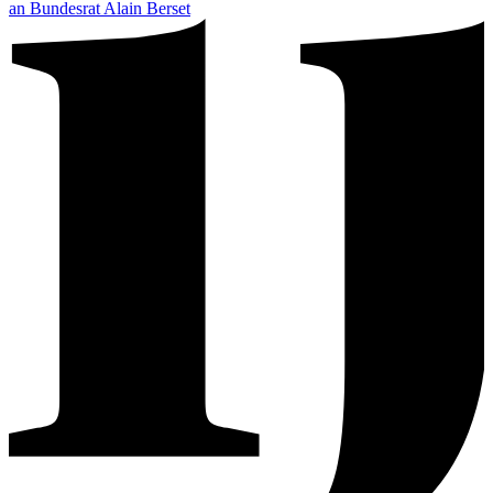
an Bundesrat Alain Berset