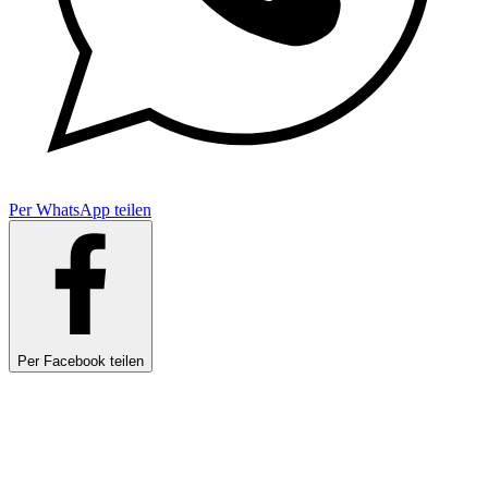
Per WhatsApp teilen
Per Facebook teilen