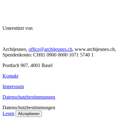
Unterstützt von
Archijeunes,
office@archijeunes.ch
, www.archijeunes.ch,
Spendenkonto: CH81 0900 0000 1071 5740 1
Postfach 907, 4001 Basel
Kontakt
Impressum
Datenschutzbestimmungen
Datenschutzbestimmungen
Lesen
Akzeptieren