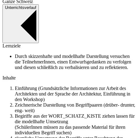
Ganze Schweiz
Unterrichtsverlauf
Lernziele
Durch skizzenhafte und modellhafte Darstellung versuchen
die TeilnehmerInnen, einen Entwurfsgedanken zu verfolgen
und diesen schließlich zu verbalisieren und zu reflektieren.
Inhalte
Einführung (Grundsätzliche Informationen zur Arbeit des
Architekten und der Sprache der Architektur, Einführung in
den Workshop)
Zeichnerische Darstellung von Begriffpaaren (drüber- drunter,
eng- weit)
Begiriffe aus der WORT_SCHATZ_KISTE ziehen lassen für
die modellhafte Umsetzung
(SchülerInnen müssen zu das passende Material für ihren
individuellen Begriff suchen)