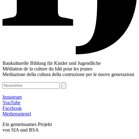
Baukulturelle Bildung für Kinder und Jugendliche
Médiation de la culture du bâti pour les jeunes
Mediazione della cultura della costruzione per le nuove generazioni
Instagram
YouTube
Facebook
Medienspiegel
Ein gemeinsames Projekt
von SIA und BSA