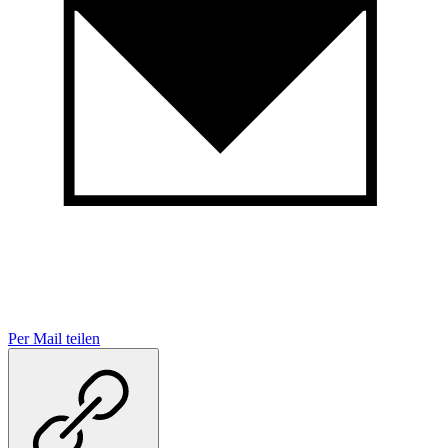
Per Mail teilen