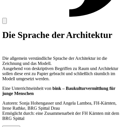
Die Sprache der Architektur
Die allgemein verständliche Sprache der Architektur ist die
Zeichnung und das Modell.
Ausgehend von deskriptiven Begriffen zu Raum und Architektur
sollen diese erst zu Papier gebracht und schließlich räumlich im
Modell umgesetzt werden.
Eine Unterrichtseinheit von
bink – Baukulturvermittlung für
junge Menschen
Autoren: Sonja Hohengasser und Angela Lambea, FH-Kärnten,
Irene Rathke, BRG Spittal Drau
Ermöglicht durch: eine Zusammenarbeit der FH Kärnten mit dem
BRG Spittal