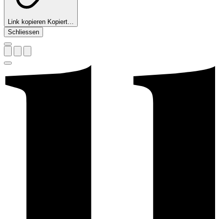
Link kopieren
Kopiert…
Schliessen