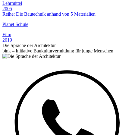
Lehrmittel
2005
Reihe: Die Bautechnik anhand von 5 Materialien
Planet Schule
Film
2019
Die Sprache der Architektur
bink – Initiative Baukulturvermittlung für junge Menschen