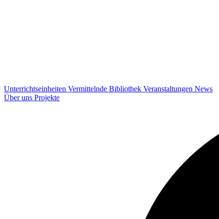
Unterrichtseinheiten
Vermittelnde
Bibliothek
Veranstaltungen
News
Über uns
Projekte