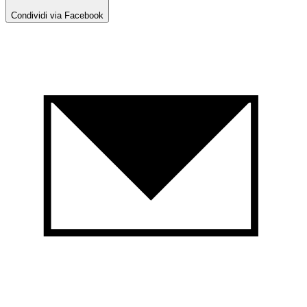
Condividi via Facebook