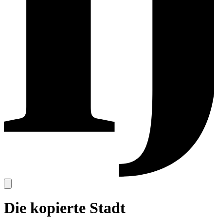
Die kopierte Stadt