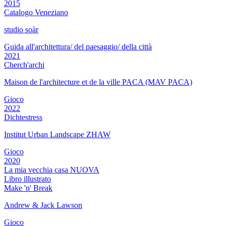
2015
Catalogo Veneziano
studio soàr
Guida all'architettura/ del paesaggio/ della città
2021
Cherch'archi
Maison de l'architecture et de la ville PACA (MAV PACA)
Gioco
2022
Dichtestress
Institut Urban Landscape ZHAW
Gioco
2020
La mia vecchia casa NUOVA
Libro illustrato
Make 'n' Break
Andrew & Jack Lawson
Gioco