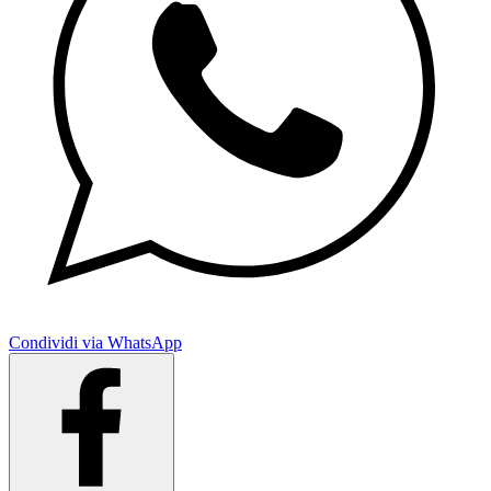
Condividi via WhatsApp