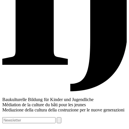
Baukulturelle Bildung für Kinder und Jugendliche
Médiation de la culture du bâti pour les jeunes
Mediazione della cultura della costruzione per le nuove generazioni