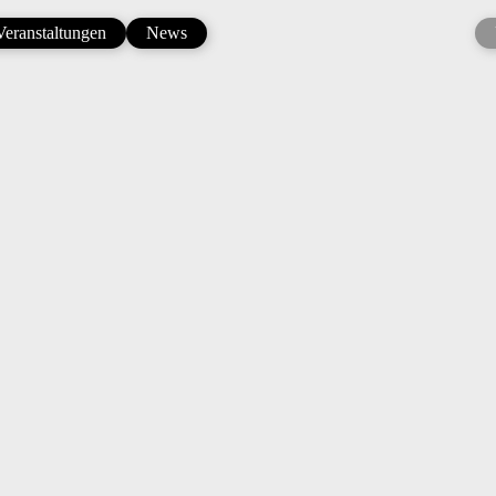
Veranstaltungen
News