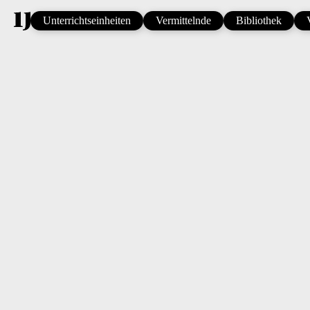
Unterrichtseinheiten
Vermittelnde
Bibliothek