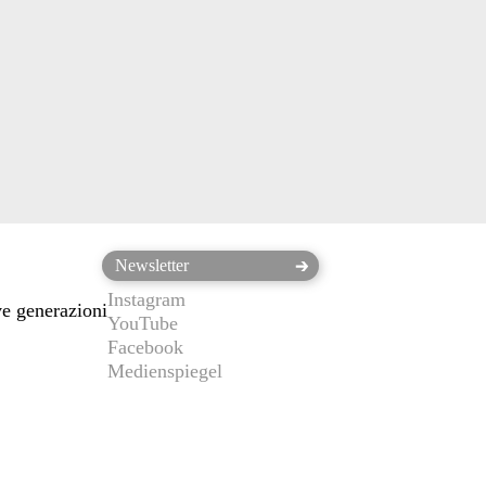
Instagram
ve generazioni
YouTube
Facebook
Medienspiegel