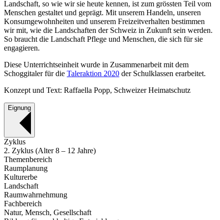
Landschaft, so wie wir sie heute kennen, ist zum grössten Teil vom
Menschen gestaltet und geprägt. Mit unserem Handeln, unseren
Konsumgewohnheiten und unserem Freizeitverhalten bestimmen
wir mit, wie die Landschaften der Schweiz in Zukunft sein werden.
So braucht die Landschaft Pflege und Menschen, die sich für sie
engagieren.
Diese Unterrichtseinheit wurde in Zusammenarbeit mit dem
Schoggitaler für die
Taleraktion 2020
der Schulklassen erarbeitet.
Konzept und Text: Raffaella Popp, Schweizer Heimatschutz
Eignung
Zyklus
2. Zyklus (Alter 8 – 12 Jahre)
Themenbereich
Raumplanung
Kulturerbe
Landschaft
Raumwahrnehmung
Fachbereich
Natur, Mensch, Gesellschaft