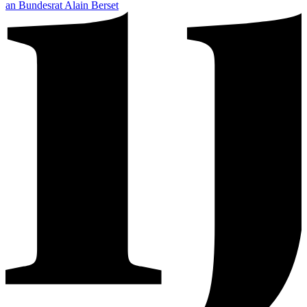
an Bundesrat Alain Berset