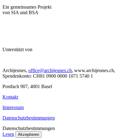
Ein gemeinsames Projekt
von SIA und BSA
Unterstützt von
Archijeunes,
office@archijeunes.ch
, www.archijeunes.ch,
Spendenkonto: CH81 0900 0000 1071 5740 1
Postfach 907, 4001 Basel
Kontakt
Impressum
Datenschutzbestimmungen
Datenschutzbestimmungen
Lesen
Akzeptieren