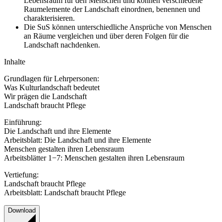
Lebensraum für den Menschen und können verschiedene
Raumelemente der Landschaft einordnen, benennen und
charakterisieren.
Die SuS können unterschiedliche Ansprüche von Menschen
an Räume vergleichen und über deren Folgen für die
Landschaft nachdenken.
Inhalte
Grundlagen für Lehrpersonen:
Was Kulturlandschaft bedeutet
Wir prägen die Landschaft
Landschaft braucht Pflege
Einführung:
Die Landschaft und ihre Elemente
Arbeitsblatt: Die Landschaft und ihre Elemente
Menschen gestalten ihren Lebensraum
Arbeitsblätter 1−7: Menschen gestalten ihren Lebensraum
Vertiefung:
Landschaft braucht Pflege
Arbeitsblatt: Landschaft braucht Pflege
Download