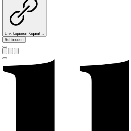
Link kopieren
Kopiert…
Schliessen