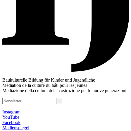
Baukulturelle Bildung für Kinder und Jugendliche
Médiation de la culture du bâti pour les jeunes
Mediazione della cultura della costruzione per le nuove generazioni
Instagram
YouTube
Facebook
Medienspiegel