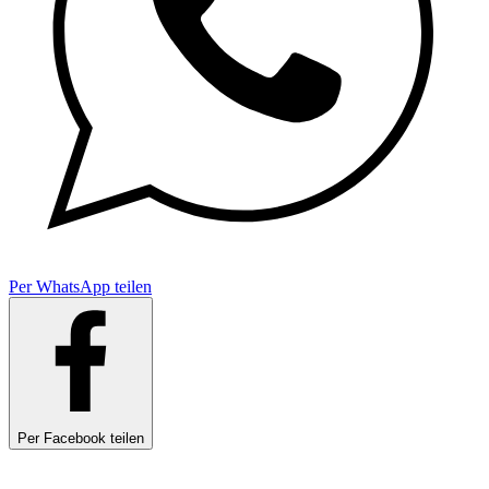
Per WhatsApp teilen
Per Facebook teilen