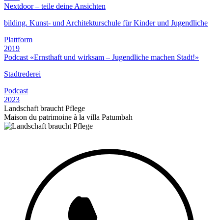
Nextdoor – teile deine Ansichten
bilding. Kunst- und Architekturschule für Kinder und Jugendliche
Plattform
2019
Podcast «Ernsthaft und wirksam – Jugendliche machen Stadt!»
Stadtrederei
Podcast
2023
Landschaft braucht Pflege
Maison du patrimoine à la villa Patumbah