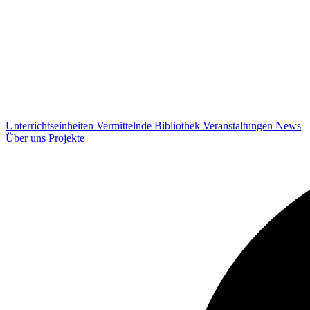
Unterrichtseinheiten
Vermittelnde
Bibliothek
Veranstaltungen
News
Über uns
Projekte