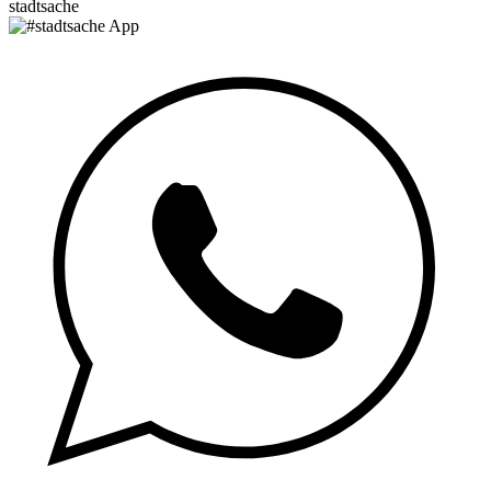
stadtsache