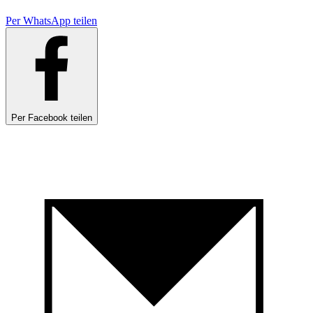
Per WhatsApp teilen
Per Facebook teilen