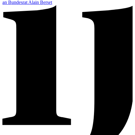
an Bundesrat Alain Berset