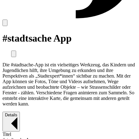
#stadtsache App
Die #stadtsache-App ist ein vielseitiges Werkzeug, das Kindern und
Jugendlichen hilft, ihre Umgebung zu erkunden und ihre
Perspektiven als „Stadtexpert*innen“ sichtbar zu machen. Mit der
App können sie Fotos, Töne und Videos aufnehmen, Wege
aufzeichnen und beobachtete Objekte – wie Strassenschilder oder
Fenster - zählen. Verschiedene Fragen animieren zum Sammeln. So
entsteht eine interaktive Karte, die gemeinsam mit anderen geteilt
werden kann.
Details
Titel